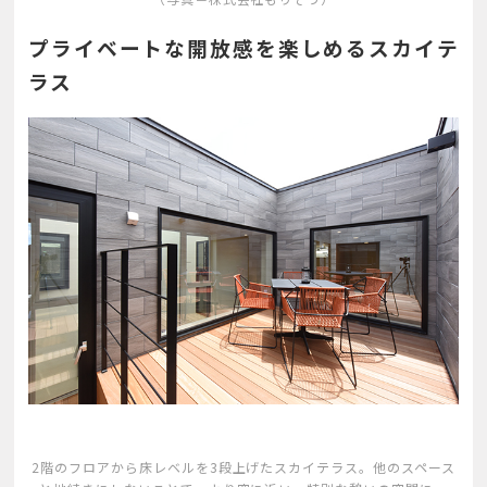
プライベートな開放感を楽しめるスカイテ
ラス
2階のフロアから床レベルを3段上げたスカイテラス。他のスペース