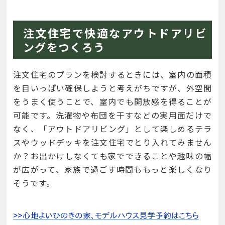
注文住宅で快適なアウトドアリビ
ングをつくろう
注文住宅のプランを検討するときには、室内の面積
を目いっぱい確保しようと考えがちですが、外空間
をうまく使うことで、室内でも開放感を得ることが
可能です。洗濯物や布団を干すなどの実用面だけで
なく、「アウトドアリビング」として楽しめるテラ
スやウッドデッキを注文住宅でとり入れてみません
か？お出かけしなくても家でできることや趣味の幅
が広がって、家族で過ごす時間ももっと楽しくなり
そうです。