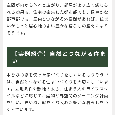
空間が内から外へと広がり、部屋がより広く感じら
れる効果も。住宅の密集した都市部でも、緑豊かな
都市部でも、室内とつながる外空間があれば、住ま
いがもっと居心地のよい豊かな暮らしの空間になり
そうです。
【実例紹介】自然とつながる住ま
い
木曾ひのきを使った家づくりをしているもりぞうで
は、自然とつながる住まいづくりを大切にしていま
す。立地条件や敷地の広さ、住まう人のライフスタ
イルなどに応じて、建物と外空間のゾーニング計画
を行い、光や風、緑をとり入れた豊かな暮らしをつ
くっています。