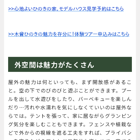
外空間は魅力がたくさん
屋外の魅力は何といっても、まず開放感があるこ
と。空の下でのびのびと遊ぶことができます。プー
ルを出して水遊びをしたり、バーベキューを楽しん
だり…汚れや水濡れを気にしなくていいのは屋外な
らでは。テントを張って、家に居ながらグランピン
グ気分を楽しむこともできます。フェンスや植栽な
どで外からの視線を遮る工夫をすれば、プライバシ