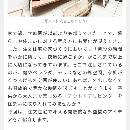
（写真＝株式会社もりぞう）
家で過ごす時間が以前よりも増えてきたことで、暮
らしや住まいに対する考え方にも変化が見えてきま
した。注文住宅の家づくりにおいても「普段の時間
をいかに楽しく、快適に過ごすか」がこれまで以上
に大切になってきています。そこで注目されている
のが、庭やベランダ、テラスなどの外空間。家族が
くつろげる外空間が住まいにあれば、外出しなくて
も開放的で豊かな時間を過ごすことができます。子
供から大人まで楽しめる「アウトドアリビング」を
住まいに取り入れてみませんか？
今回は、注文住宅で叶える開放的な外空間のアイデ
アをご紹介します。