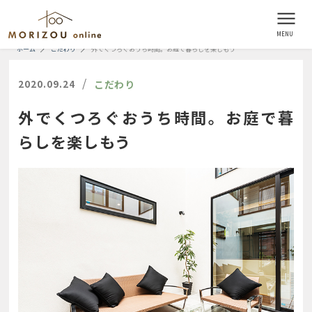
ホーム
こだわり
外でくつろぐおうち時間。お庭で暮らしを楽しもう
/
2020.09.24
こだわり
外でくつろぐおうち時間。お庭で暮
らしを楽しもう