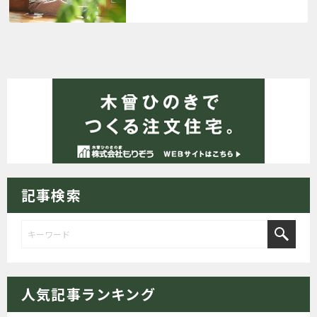
記事検索
人気記事ランキング