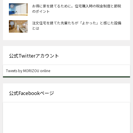
お得に家を建てるために。住宅購入時の税金制度と節税
のポイント
注文住宅を建てた先輩たちが「よかった」と感じた設備
とは
公式Twitterアカウント
Tweets by MORIZOU online
公式Facebookページ