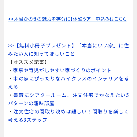
>>【無料小冊子プレゼント】「本当にいい家」に住
みたい人に知ってほしいこと
【オススメ記事】
・
家事や育児がしやすい家づくりのポイント
・
木の家にぴったりなハイクラスのインテリアを考
える
・
書斎にシアタールーム、注文住宅でかなえたい5
パターンの趣味部屋
・
注文住宅の間取り決めは難しい！間取りを楽しく
考える3ステップ