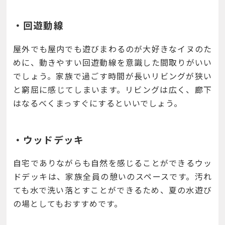
・回遊動線
屋外でも屋内でも遊びまわるのが大好きなイヌのた
めに、動きやすい回遊動線を意識した間取りがいい
でしょう。家族で過ごす時間が長いリビングが狭い
と窮屈に感じてしまいます。リビングは広く、廊下
はなるべくまっすぐにするといいでしょう。
・ウッドデッキ
自宅でありながらも自然を感じることができるウッ
ドデッキは、家族全員の憩いのスペースです。汚れ
ても水で洗い落とすことができるため、夏の水遊び
の場としてもおすすめです。