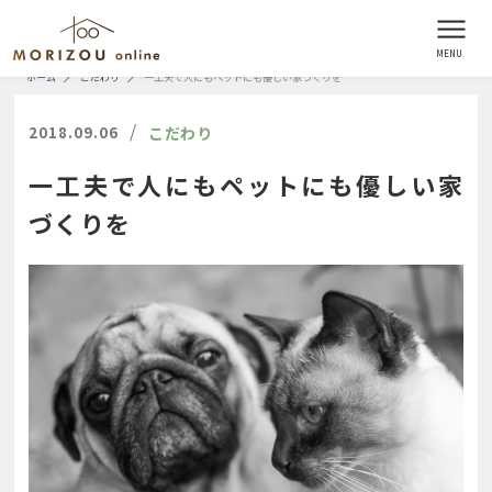
ホーム
こだわり
一工夫で人にもペットにも優しい家づくりを
/
2018.09.06
こだわり
一工夫で人にもペットにも優しい家
づくりを