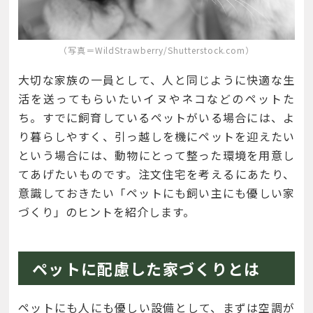
（写真＝WildStrawberry/Shutterstock.com）
大切な家族の一員として、人と同じように快適な生
活を送ってもらいたいイヌやネコなどのペットた
ち。すでに飼育しているペットがいる場合には、よ
り暮らしやすく、引っ越しを機にペットを迎えたい
という場合には、動物にとって整った環境を用意し
てあげたいものです。注文住宅を考えるにあたり、
意識しておきたい「ペットにも飼い主にも優しい家
づくり」のヒントを紹介します。
ペットに配慮した家づくりとは
ペットにも人にも優しい設備として、まずは空調が