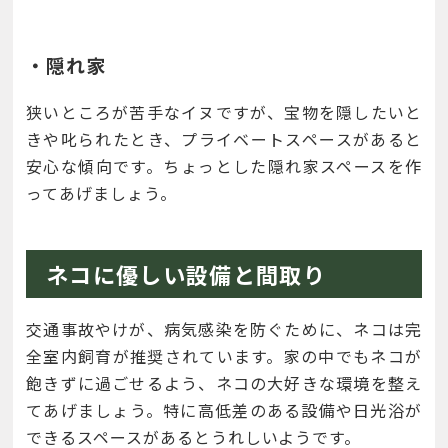
・隠れ家
狭いところが苦手なイヌですが、宝物を隠したいと
きや叱られたとき、プライベートスペースがあると
安心な傾向です。ちょっとした隠れ家スペースを作
ってあげましょう。
ネコに優しい設備と間取り
交通事故やけが、病気感染を防ぐために、ネコは完
全室内飼育が推奨されています。家の中でもネコが
飽きずに過ごせるよう、ネコの大好きな環境を整え
てあげましょう。特に高低差のある設備や日光浴が
できるスペースがあるとうれしいようです。