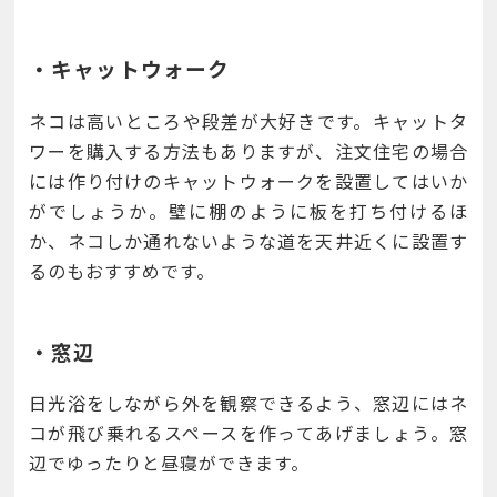
・キャットウォーク
ネコは高いところや段差が大好きです。キャットタ
ワーを購入する方法もありますが、注文住宅の場合
には作り付けのキャットウォークを設置してはいか
がでしょうか。壁に棚のように板を打ち付けるほ
か、ネコしか通れないような道を天井近くに設置す
るのもおすすめです。
・窓辺
日光浴をしながら外を観察できるよう、窓辺にはネ
コが飛び乗れるスペースを作ってあげましょう。窓
辺でゆったりと昼寝ができます。