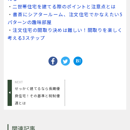
・
二世帯住宅を建てる際のポイントと注意点とは
・
書斎にシアタールーム、注文住宅でかなえたい5
パターンの趣味部屋
・
注文住宅の間取り決めは難しい！間取りを楽しく
考える3ステップ
NEXT
せっかく建てるなら長期優
良住宅！その基準と税制優
遇とは
関連記事