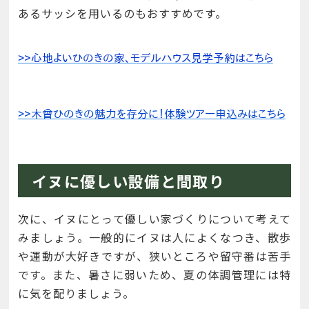
あるサッシを用いるのもおすすめです。
イヌに優しい設備と間取り
次に、イヌにとって優しい家づくりについて考えて
みましょう。一般的にイヌは人によくなつき、散歩
や運動が大好きですが、狭いところや留守番は苦手
です。また、暑さに弱いため、夏の体調管理には特
に気を配りましょう。