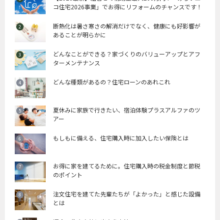
コ住宅2026事業」でお得にリフォームのチャンスです！
断熱化は暑さ寒さの解消だけでなく、健康にも好影響が
あることが明らかに
どんなことができる？家づくりのバリューアップとアフ
ターメンテナンス
どんな種類があるの？住宅ローンのあれこれ
夏休みに家族で行きたい、宿泊体験プラスアルファのツ
アー
もしもに備える、住宅購入時に加入したい保険とは
お得に家を建てるために。住宅購入時の税金制度と節税
のポイント
注文住宅を建てた先輩たちが「よかった」と感じた設備
とは