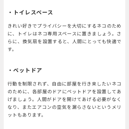
・トイレスペース
きれい好きでプライバシーを大切にするネコのため
に、トイレはネコ専用スペースに置きましょう。さ
らに、換気扇を設置すると、人間にとっても快適で
す。
・ペットドア
行動を制限されず、自由に部屋を行き来したいネコ
のために、各部屋のドアにペットドアを設置してあ
げましょう。人間がドアを開けてあげる必要がなく
なり、またエアコンの空気を漏らさないというメリ
ットもあります。