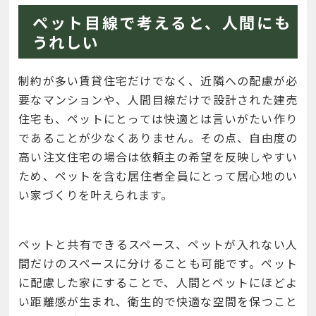
ペット目線で考えると、人間にも
うれしい
制約が多い賃貸住宅だけでなく、近隣への配慮が必
要なマンションや、人間目線だけで設計された建売
住宅も、ペットにとっては快適とは言いがたい作り
であることが少なくありません。その点、自由度の
高い注文住宅の場合は依頼主の希望を反映しやすい
ため、ペットを含む居住者全員にとって居心地のい
い家づくりを叶えられます。
ペットと共有できるスペース、ペットが入れない人
間だけのスペースに分けることも可能です。ペット
に配慮した家にすることで、人間とペットにほどよ
い距離感が生まれ、衛生的で快適な空間を保つこと