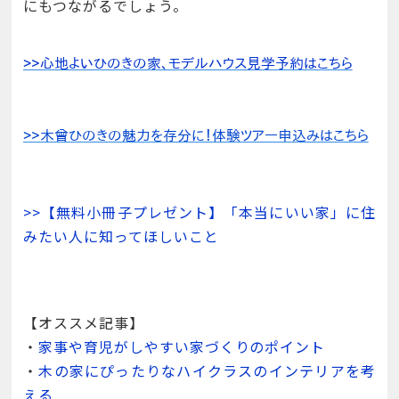
にもつながるでしょう。
>>【無料小冊子プレゼント】「本当にいい家」に住
みたい人に知ってほしいこと
【オススメ記事】
・
家事や育児がしやすい家づくりのポイント
・
木の家にぴったりなハイクラスのインテリアを考
える