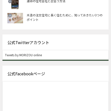
運命の住宅会社と出会う方法
木造の注文住宅に長く住むために、知っておきたい3つの
ポイント
公式Twitterアカウント
Tweets by MORIZOU online
公式Facebookページ