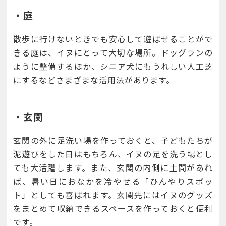
・庭
散歩に行けないときでも安心して遊ばせることがで
きる庭は、イヌにとって大切な場所。ドッグランの
ように整備するほか、シニア犬にもうれしい人工芝
にするなどさまざまな活用法があります。
・玄関
玄関の外に足洗い場を作っておくと、子どもたちが
泥遊びをした日はもちろん、イヌの足を洗う場とし
ても大活躍します。また、玄関の内側に土間があれ
ば、暑い日におなかを冷やせる「ひんやりスポッ
ト」としても喜ばれます。玄関先にはイヌのグッズ
をまとめて収納できるスペースを作っておくと便利
です。