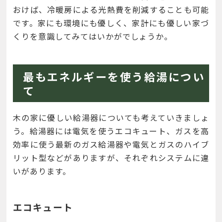
おけば、冷暖房による光熱費を削減することも可能
です。家にも環境にも優しく、家計にも優しい家づ
くりを意識してみてはいかがでしょうか。
最もエネルギーを使う給湯につい
て
木の家に優しい給湯器についても考えていきましょ
う。給湯器には電気を使うエコキュート、ガスを高
効率に使う最新のガス給湯器や電気とガスのハイブ
リット型などがありますが、それぞれシステムに違
いがあります。
エコキュート