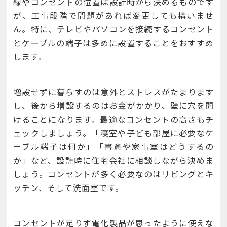
線やコンセントの位置は設計時から決めるものです
が、工事段階で問題があれば変更しても構いませ
ん。特に、テレビやパソコンを接続するコンセント
とケーブルの端子は多めに設置することをおすすめ
します。
増設せずに暮らすのは意外とストレスがたまります
し、後から増設するのはお金がかかり、壁に穴を開
けることになります。最適なコンセントの高さもチ
ェックしましょう。「寝室や子ども部屋に必要なケ
ーブル端子は何か」「書斎や家事室はどうするの
か」など、設計時に住宅会社に相談しながら決めま
しょう。コンセントが多く必要なのはリビングとキ
ッチン、そして洗面室です。
コンセントが足りず電化製品が思ったように使えな