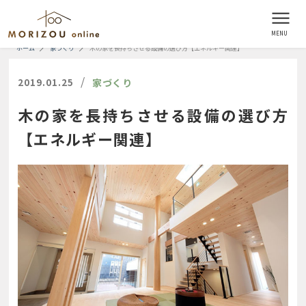
ホーム
家づくり
木の家を長持ちさせる設備の選び方【エネルギー関連】
/
2019.01.25
家づくり
木の家を長持ちさせる設備の選び方
【エネルギー関連】