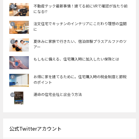
不動産テック最新事情！建てる前にVRで確認が当たり前
になる!?
注文住宅でキッチンのインテリアにこだわり理想の空間
に
夏休みに家族で行きたい、宿泊体験プラスアルファのツ
アー
もしもに備える、住宅購入時に加入したい保険とは
お得に家を建てるために。住宅購入時の税金制度と節税
のポイント
運命の住宅会社と出会う方法
公式Twitterアカウント