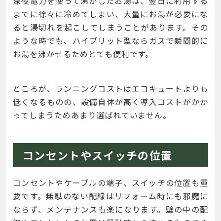
深夜電力を使って沸かしたお湯は、翌日に利用する
までに徐々に冷めてしまい、大量にお湯が必要にな
ると湯切れを起こしてしまうことがあります。その
ような時でも、ハイブリット型ならガスで瞬間的に
お湯を沸かせるためとても便利です。
ところが、ランニングコストはエコキュートよりも
低くなるものの、設備自体が高く導入コストがかか
ってしまうためあまり選ばれていません。
コンセントやスイッチの位置
コンセントやケーブルの端子、スイッチの位置も重
要です。無駄のない配線はリフォーム時にも邪魔に
ならず、メンテナンスも楽になります。壁の中の配