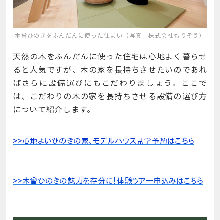
木曾ひのきをふんだんに使った住まい（写真＝株式会社もりぞう）
天然の木をふんだんに使った住宅は心地よく暮らせ
ると人気ですが、木の家を長持ちさせたいのであれ
ばさらに設備選びにもこだわりましょう。ここで
は、こだわりの木の家を長持ちさせる設備の選び方
について紹介します。