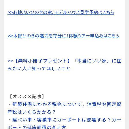
>>【無料小冊子プレゼント】「本当にいい家」に住
みたい人に知ってほしいこと
【オススメ記事】
・
新築住宅にかかる税金について。消費税や固定資
産税はいくらかかる？
・
建ぺい率・容積率にカーポートは影響する？カー
ポートの延床面積の考え方