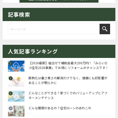
記事検索
人気記事ランキング
【2026最新】組合せで補助金最大200万円！「みらいエ
コ住宅2026事業」でお得にリフォームのチャンスです！
断熱化は暑さ寒さの解消だけでなく、健康にも好影響が
あることが明らかに
どんなことができる？家づくりのバリューアップとアフ
ターメンテナンス
どんな種類があるの？住宅ローンのあれこれ