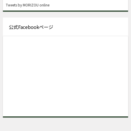
Tweets by MORIZOU online
公式Facebookページ