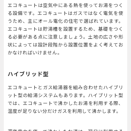
エコキュートは空気中にある熱を使ってお湯をつく
る設備です。エコキュートはガスではなく電気を使
うため、主にオール電化の住宅で選ばれています。
エコキュートは貯湯槽を設置するため、基礎をつく
る必要がある点に注意しましょう。土地の広さや形
状によっては設計段階から設置位置をよく考えてお
かなければいけません。
ハイブリッド型
エコキュートとガス給湯器を組み合わせたハイブリ
ット型の給湯システムもあります。ハイブリット型
では、エコキュートで沸かしたお湯を利用する際、
温度が足りない分だけガスを利用して沸かします。