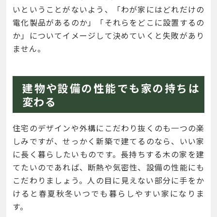
いということがないよう、「わが家にはどれだけの
電化製品があるのか」「それらをどこに設置するの
か」についてイメージして決めていくと失敗があり
ません。
建物や設備の性能でも家の持ちは
変わる
住宅のデザインや外構にこだわり抜くのも一つの楽
しみですが、せっかく新築で建てるのなら、いい家
に長く暮らしたいものです。長持ちする木の家を建
てたいのであれば、断熱や気密性、設備の性能にも
こだわりましょう。人の目に見えない部分に手をか
けると春夏秋冬いつでも暮らしやすい家になりま
す。