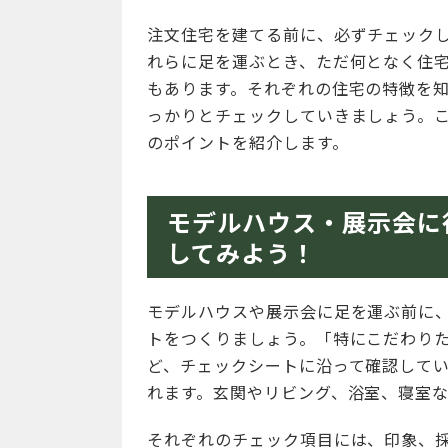
注文住宅を建てる前に、必ずチェック
れらに足を運ぶとき、ただ何となく住
もあります。それぞれの住宅の特徴を
っかりとチェックしていきましょう。
のポイントを紹介します。
モデルハウス・展示会に
してみよう！
モデルハウスや展示会に足を運ぶ前に
トをつくりましょう。「特にこだわり
ど、チェックシートに沿って確認して
れます。玄関やリビング、浴室、寝室
それぞれのチェック項目には、印象、採