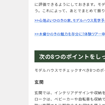
に評価できるようにしておきます。モ
う。これによって、あとでまとめて振
次の8つのポイントをし
モデルハウスでチェックすべき8つのポ
玄関
玄関では、インテリアデザインや収納
ロークは、ベビーカーや自転車も収納