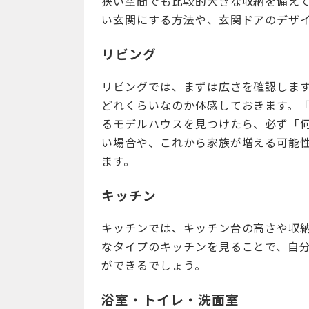
狭い空間でも比較的大きな収納を備え
い玄関にする方法や、玄関ドアのデザ
リビング
リビングでは、まずは広さを確認しま
どれくらいなのか体感しておきます。
るモデルハウスを見つけたら、必ず「
い場合や、これから家族が増える可能
ます。
キッチン
キッチンでは、キッチン台の高さや収
なタイプのキッチンを見ることで、自
ができるでしょう。
浴室・トイレ・洗面室