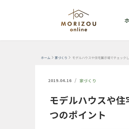
ホーム
家づくり
モデルハウスや住宅展示場でチェックし
/
2019.04.16
家づくり
モデルハウスや住
つのポイント