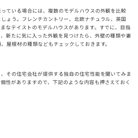
迷っている場合には、複数のモデルハウスの外観を比較
ましょう。フレンチカントリー、北欧ナチュラル、英国
ざまなテイストのモデルハウスがあります。すでに、目指
も、新たに気に入った外観を見つけたら、外壁の種類や妻
類、屋根材の種類などもチェックしておきます。
り、その住宅会社が提供する独自の住宅性能を聞いてみま
も個性がありますので、下記のような内容も押さえておく