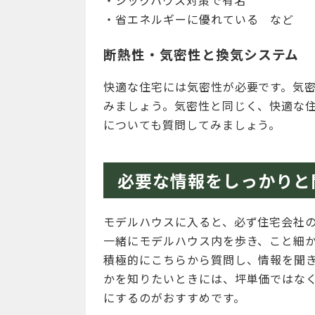
・省エネルギーに優れている など
断熱性・気密性と換気システム
快適な住宅には気密性が必要です。気
みましょう。気密性と同じく、快適な
についても質問してみましょう。
必要な情報をしっかりと
モデルハウスに入ると、必ず住宅会社
一緒にモデルハウス内を歩き、こと細
積極的にこちらから質問し、情報を聞
かを知りたいときには、坪単価ではな
にするのがおすすめです。