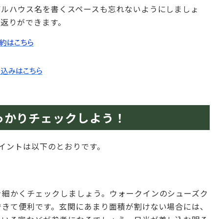
デルハウス名を書くスペースも忘れないようにしましょ
り返りができます。
っかりチェックしよう！
イントは以下のとおりです。
を細かくチェックしましょう。ウォークインのシューズク
できて便利です。玄関にあまり面積が割けない場合には、