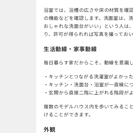
浴室では、浴槽の広さや床の材質を確
の機能などを確認します。洗面室は、
おしゃれな洗面台がいい」という人は
り、許可が得られれば写真を撮ってお
生活動線・家事動線
毎日暮らす家だからこそ、動線を意識
・キッチンとつながる洗濯室がよかっ
・キッチン・洗面台・浴室が一直線に
・玄関から直接二階に上がれる階段が
複数のモデルハウス内を歩いてみるこ
けることができます。
外観