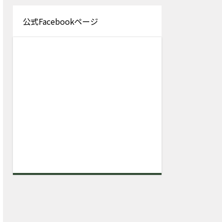
公式Facebookページ