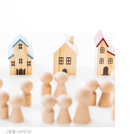
（写真＝PIXTA）