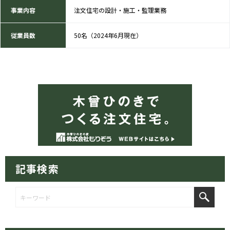
事業内容
注文住宅の設計・施工・監理業務
従業員数
50名（2024年6月現在）
記事検索