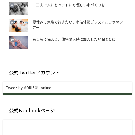
一工夫で人にもペットにも優しい家づくりを
夏休みに家族で行きたい、宿泊体験プラスアルファのツ
アー
もしもに備える、住宅購入時に加入したい保険とは
公式Twitterアカウント
Tweets by MORIZOU online
公式Facebookページ