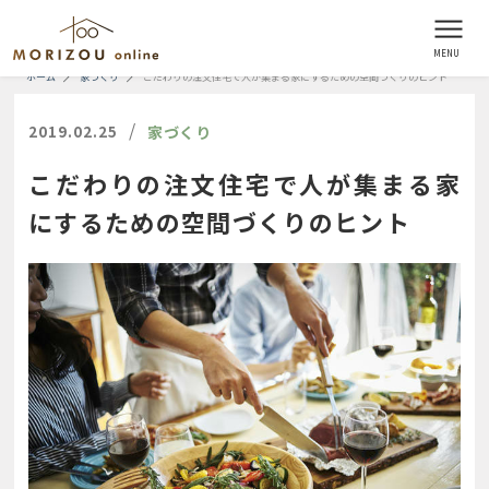
ホーム
家づくり
こだわりの注文住宅で人が集まる家にするための空間づくりのヒント
/
2019.02.25
家づくり
こだわりの注文住宅で人が集まる家
にするための空間づくりのヒント