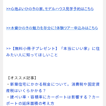
>>【無料小冊子プレゼント】「本当にいい家」に住
みたい人に知ってほしいこと
【オススメ記事】
・
新築住宅にかかる税金について。消費税や固定資
産税はいくらかかる？
・
建ぺい率・容積率にカーポートは影響する？カー
ポートの延床面積の考え方