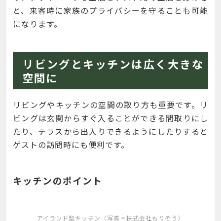
と、来客時に家族のプライバシーを守ることも可能
になります。
リビングとキッチンは広く大きな
空間に
リビングやキッチンの空間の取り方も重要です。リ
ビングは玄関からすぐ入ることができる間取りにし
たり、テラスから出入りできるようにしたりすると
ゲストの訪問時にも便利です。
キッチンのポイント
アイランド型キッチン（写真＝株式会社もりぞう）