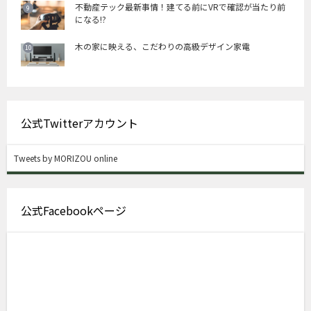
不動産テック最新事情！建てる前にVRで確認が当たり前
になる!?
木の家に映える、こだわりの高級デザイン家電
公式Twitterアカウント
Tweets by MORIZOU online
公式Facebookページ