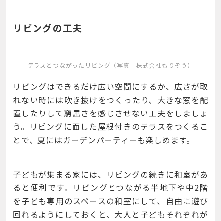
リビングの工夫
テラスとつながったリビング（写真＝株式会社もりぞう）
リビングはできるだけ広い空間にするか、広さが取
れない時には吹き抜けをつくったり、大きな窓を配
置したりして窮屈さを感じさせない工夫をしましょ
う。リビングに面した屋根付きのテラスをつくるこ
とで、夏にはガーデンパーティーも楽しめます。
子どもが集まる家には、リビングの続きに和室があ
ると便利です。リビングとつながる半地下や中2階
を子ども専用のスペースの和室にして、自由に遊び
回れるようにしておくと、大人と子どもそれぞれが