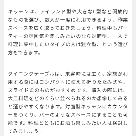
キッチンは、アイランド型や大きなL型など開放的
なものを選び、数人が一度に利用できるよう、作業
スペースを広く取っておきましょう。料理中もパー
ティーの雰囲気を楽しみたいのなら対面型、一人で
料理に集中したいタイプの人は独立型、という選び
方もできます。
ダイニングテーブルは、来客時には広く、家族が利
用する際にはコンパクトに使える折りたたみ式や、
スライド式のものがおすすめです。購入の際には、
大皿料理をどのくらい並べられるのか想像してみる
と選びやすくなります。対面型キッチンにカウンタ
ーをつくり、バーのようなスペースにすることも可
能です。料理とともにお酒も楽しみたい人は検討し
てみましょう。