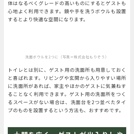
体はなるべくグレードの高いものにするとゲストも
心地よく利用できます。鏡や手を洗うボウルも設置
するとより快適な空間になります。
洗面ボウルを2つに（写真＝株式会社もりぞう）
トイレとは別に、ゲスト用の洗面所も用意しておく
と喜ばれます。リビングや玄関から入りやすい場所
に洗面所があれば、家主やほかのゲストに気兼ねす
ることなく利用できます。ゲスト用の洗面所をつく
るスペースがない場合は、洗面台を2つ並べたタイ
プのものを設置するという方法も、おすすめです。