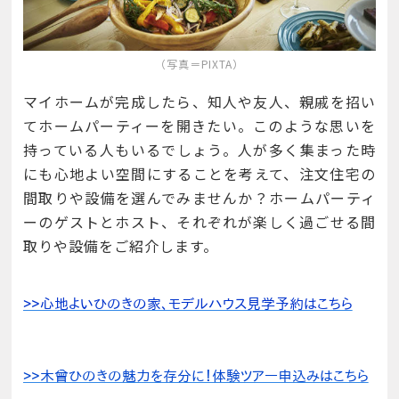
（写真＝PIXTA）
マイホームが完成したら、知人や友人、親戚を招い
てホームパーティーを開きたい。このような思いを
持っている人もいるでしょう。人が多く集まった時
にも心地よい空間にすることを考えて、注文住宅の
間取りや設備を選んでみませんか？ホームパーティ
ーのゲストとホスト、それぞれが楽しく過ごせる間
取りや設備をご紹介します。