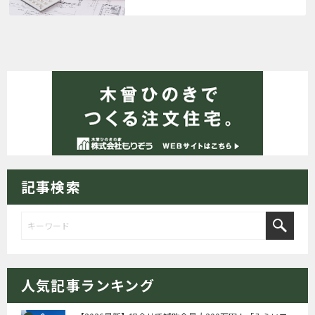
記事検索
人気記事ランキング