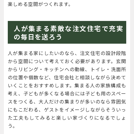
楽しめる空間がつくれます。
人が集まる素敵な注文住宅で充実
の毎日を送ろう
人が集まる家にしたいのなら、注文住宅の設計段階
から空間について考えておく必要があります。玄関
からリビング・キッチンへの動線、トイレ・洗面所
の位置や個数など、住宅会社と相談しながら決めて
いくことをおすすめします。集まる人の家族構成も
考え、子どもが多くなる場合には子ども用のスペー
スをつくる、大人だけの集まりが多いのなら雰囲気
にもこだわる、ゲストをイメージしながらそういっ
た工夫もしてみると楽しい家づくりになるでしょ
う。