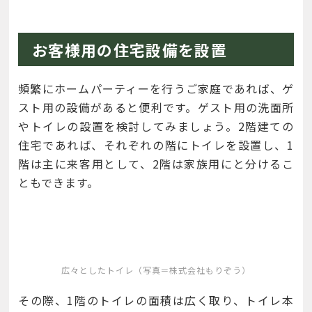
お客様用の住宅設備を設置
頻繁にホームパーティーを行うご家庭であれば、ゲ
スト用の設備があると便利です。ゲスト用の洗面所
やトイレの設置を検討してみましょう。2階建ての
住宅であれば、それぞれの階にトイレを設置し、1
階は主に来客用として、2階は家族用にと分けるこ
ともできます。
広々としたトイレ（写真＝株式会社もりぞう）
その際、1階のトイレの面積は広く取り、トイレ本