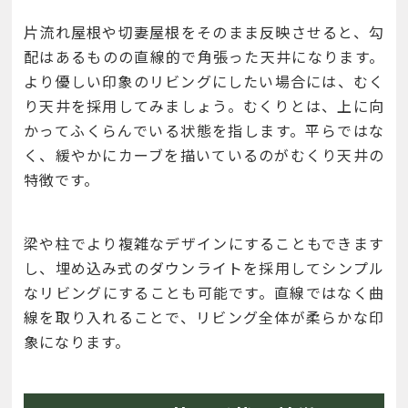
片流れ屋根や切妻屋根をそのまま反映させると、勾
配はあるものの直線的で角張った天井になります。
より優しい印象のリビングにしたい場合には、むく
り天井を採用してみましょう。むくりとは、上に向
かってふくらんでいる状態を指します。平らではな
く、緩やかにカーブを描いているのがむくり天井の
特徴です。
梁や柱でより複雑なデザインにすることもできます
し、埋め込み式のダウンライトを採用してシンプル
なリビングにすることも可能です。直線ではなく曲
線を取り入れることで、リビング全体が柔らかな印
象になります。