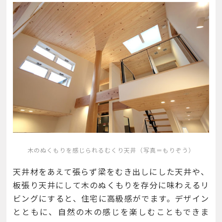
木のぬくもりを感じられるむくり天井（写真＝もりぞう）
天井材をあえて張らず梁をむき出しにした天井や、
板張り天井にして木のぬくもりを存分に味わえるリ
ビングにすると、住宅に高級感がでます。デザイン
とともに、自然の木の感じを楽しむこともできま