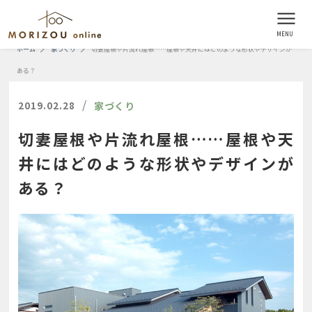
ホーム
家づくり
切妻屋根や片流れ屋根……屋根や天井にはどのような形状やデザインが
ある？
/
2019.02.28
家づくり
切妻屋根や片流れ屋根……屋根や天
井にはどのような形状やデザインが
ある？