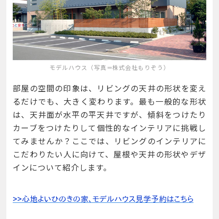
モデルハウス（写真＝株式会社もりぞう）
部屋の空間の印象は、リビングの天井の形状を変え
るだけでも、大きく変わります。最も一般的な形状
は、天井面が水平の平天井ですが、傾斜をつけたり
カーブをつけたりして個性的なインテリアに挑戦し
てみませんか？ここでは、リビングのインテリアに
こだわりたい人に向けて、屋根や天井の形状やデザ
インについて紹介します。