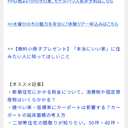
>>【無料小冊子プレゼント】「本当にいい家」に住
みたい人に知ってほしいこと
【オススメ記事】
・
新築住宅にかかる税金について。消費税や固定資
産税はいくらかかる？
・
建ぺい率・容積率にカーポートは影響する？カー
ポートの延床面積の考え方
・
二世帯住宅の間取りが知りたい。50坪・40坪・