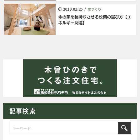
2019.01.25
/
家づくり
木の家を長持ちさせる設備の選び方【エ
ネルギー関連】
記事検索