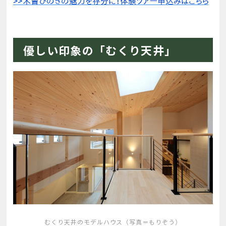
優しい印象の「むくり天井」
むくり天井のモデルハウス（写真＝もりぞう）