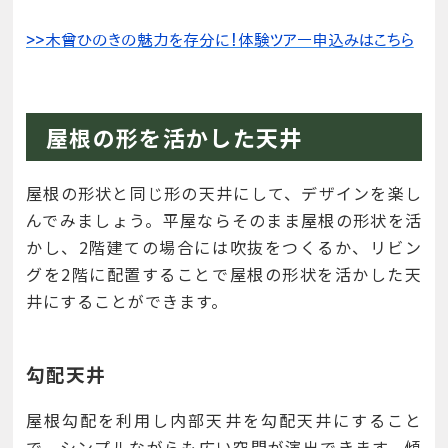
屋根の形を活かした天井
屋根の形状と同じ形の天井にして、デザインを楽し
んでみましょう。平屋ならそのまま屋根の形状を活
かし、2階建ての場合には吹抜をつくるか、リビン
グを2階に配置することで屋根の形状を活かした天
井にすることができます。
勾配天井
屋根勾配を利用し内部天井を勾配天井にすること
で、シンプルながらも広い空間が演出できます。傾