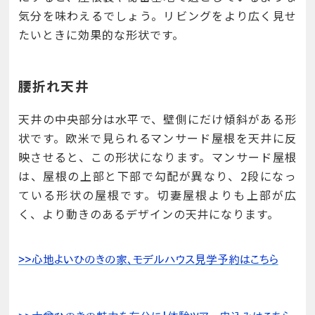
気分を味わえるでしょう。リビングをより広く見せ
たいときに効果的な形状です。
腰折れ天井
天井の中央部分は水平で、壁側にだけ傾斜がある形
状です。欧米で見られるマンサード屋根を天井に反
映させると、この形状になります。マンサード屋根
は、屋根の上部と下部で勾配が異なり、2段になっ
ている形状の屋根です。切妻屋根よりも上部が広
く、より動きのあるデザインの天井になります。