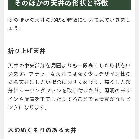
そのほかの天井の形状と特徴
そのほかの天井の形状と特徴について見ていきまし
ょう。
折り上げ天井
天井の中央部分を周囲よりも一段高くした形状をい
います。フラットな天井ではなく少しデザイン性の
ある天井にしたい場合におすすめです。高くした部
分にシーリングファンを取り付けたり、照明のデザ
インや配置を工夫したりすることで表情豊かなリビ
ングになります。
木のぬくもりのある天井