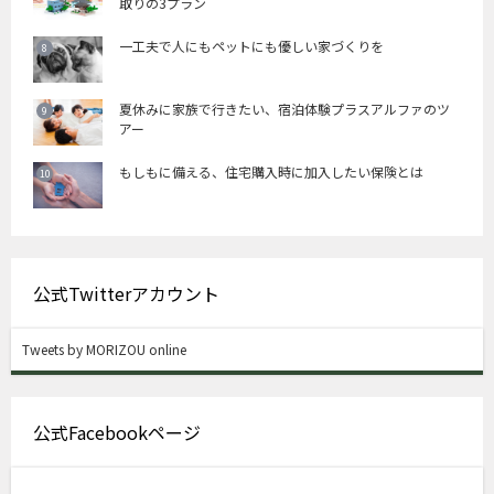
取りの3プラン
一工夫で人にもペットにも優しい家づくりを
夏休みに家族で行きたい、宿泊体験プラスアルファのツ
アー
もしもに備える、住宅購入時に加入したい保険とは
公式Twitterアカウント
Tweets by MORIZOU online
公式Facebookページ