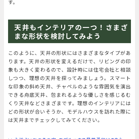
す。
天井もインテリアの一つ！さまざ
まな形状を検討してみよう
このように、天井の形状にはさまざまなタイプがあ
ります。天井の形状を変えるだけで、リビングの印
象も大きく変わるので、設計時には住宅会社と相談
しつつ、理想の天井を探ってみましょう。スマート
な印象の斜め天井、チャペルのような雰囲気を演出
できる舟底天井、包まれるような優しさを感じるむ
くり天井などさまざまです。理想のインテリアには
どの形状が合いそうか、モデルハウスを訪れた際に
は天井までチェックしてみてください。