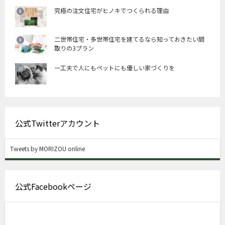
究極の注文住宅がヒノキでつくられる理由
二世帯住宅・多世帯住宅を建てるなら知っておきたい間
取りの3プラン
一工夫で人にもペットにも優しい家づくりを
公式Twitterアカウント
Tweets by MORIZOU online
公式Facebookページ