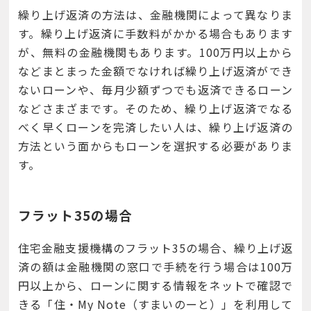
繰り上げ返済の方法は、金融機関によって異なりま
す。繰り上げ返済に手数料がかかる場合もあります
が、無料の金融機関もあります。100万円以上から
などまとまった金額でなければ繰り上げ返済ができ
ないローンや、毎月少額ずつでも返済できるローン
などさまざまです。そのため、繰り上げ返済でなる
べく早くローンを完済したい人は、繰り上げ返済の
方法という面からもローンを選択する必要がありま
す。
フラット35の場合
住宅金融支援機構のフラット35の場合、繰り上げ返
済の額は金融機関の窓口で手続を行う場合は100万
円以上から、ローンに関する情報をネットで確認で
きる「住・My Note（すまいのーと）」を利用して