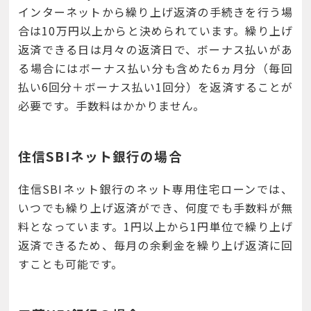
インターネットから繰り上げ返済の手続きを行う場
合は10万円以上からと決められています。繰り上げ
返済できる日は月々の返済日で、ボーナス払いがあ
る場合にはボーナス払い分も含めた6ヵ月分（毎回
払い6回分＋ボーナス払い1回分）を返済することが
必要です。手数料はかかりません。
住信SBIネット銀行の場合
住信SBIネット銀行のネット専用住宅ローンでは、
いつでも繰り上げ返済ができ、何度でも手数料が無
料となっています。1円以上から1円単位で繰り上げ
返済できるため、毎月の余剰金を繰り上げ返済に回
すことも可能です。