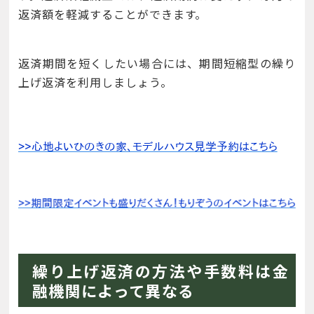
返済額を軽減することができます。
返済期間を短くしたい場合には、期間短縮型の繰り
上げ返済を利用しましょう。
繰り上げ返済の方法や手数料は金
融機関によって異なる