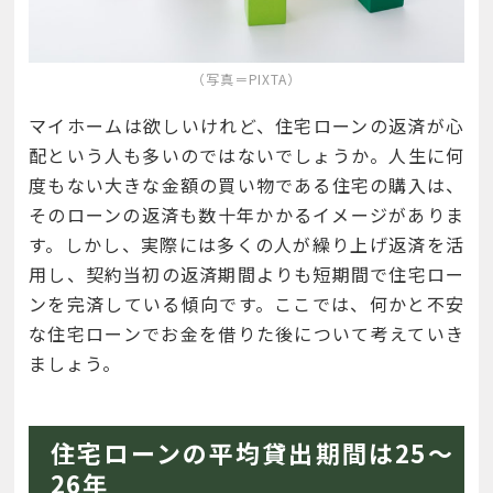
（写真＝PIXTA）
マイホームは欲しいけれど、住宅ローンの返済が心
配という人も多いのではないでしょうか。人生に何
度もない大きな金額の買い物である住宅の購入は、
そのローンの返済も数十年かかるイメージがありま
す。しかし、実際には多くの人が繰り上げ返済を活
用し、契約当初の返済期間よりも短期間で住宅ロー
ンを完済している傾向です。ここでは、何かと不安
な住宅ローンでお金を借りた後について考えていき
ましょう。
住宅ローンの平均貸出期間は25～
26年