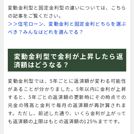
変動金利型と固定金利型の違いについては、こちら
の記事をご覧ください。
＞＞住宅ローン、変動金利と固定金利どちらを選ぶ
べき？みんなはどれを選んでる？
変動金利型で金利が上昇したら返
済額はどうなる？
変動金利型では、5年ごとに返済額が変わる可能性
があることが分かりました。5年以内に金利が上昇
すると、5年ごとの返済額の更新時にその時点での
元金の残高と金利で毎月の返済額が再計算されま
す。ただし、前述した通り、いくら金利が上がって
も返済額の上限はもとの返済額の125％までです。