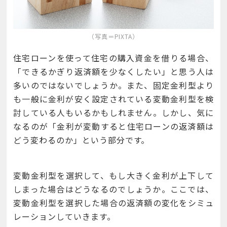
（写真＝PIXTA）
住宅ローンを使って住宅の購入資金を借りる場合、
「できるかぎり返済額を少なくしたい」と思う人は
多いのではないでしょうか。また、固定金利型より
も一般に金利が安く設定されている変動金利型を検
討している人もいるかもしれません。しかし、気に
なるのが「金利が変動すると住宅ローンの返済額は
どう変わるのか」という部分です。
変動金利型を選択して、もし大きく金利が上下して
しまった場合はどうなるのでしょうか。ここでは、
変動金利型を選択した場合の返済額の変化をシミュ
レーションしていきます。