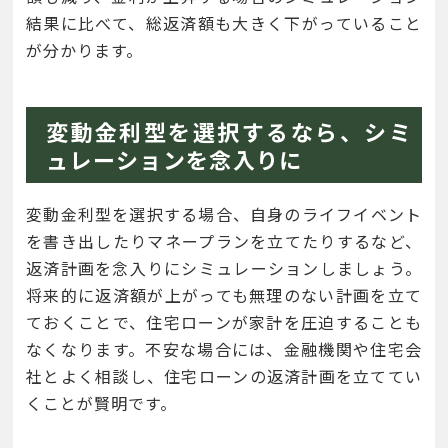
結果に比べて、総返済額も大きく下がっていること
が分かります。
変動金利型を選択するなら、シミ
ュレーションを念入りに
変動金利型を選択する場合、自身のライフイベント
を書き出したりマネープランを立てたりするなど、
返済計画を念入りにシミュレーションしましょう。
将来的に返済額が上がっても無理のない計画を立て
ておくことで、住宅ローンが家計を圧迫することも
なくなります。不安な場合には、金融機関や住宅会
社とよく相談し、住宅ローンの返済計画を立ててい
くことが賢明です。