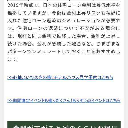
2019年時点で、日本の住宅ローン金利は最低水準を
推移していますが、今後は金利上昇リスクも視野に
入れた住宅ローン返済のシミュレーションが必要で
す。住宅ローンの返済について不安がある場合に
は、現在と同じ金利で推移した場合、金利が上昇し
続けた場合、金利が急騰した場合など、さまざまな
パターンでシミュレートしておくことをおすすめし
ます。
金利が下がるとどのくらいお得に