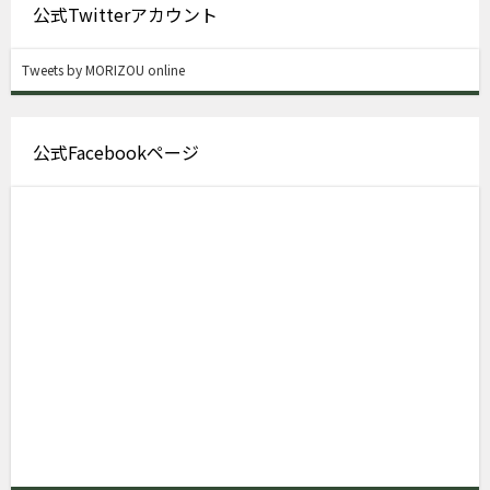
公式Twitterアカウント
Tweets by MORIZOU online
公式Facebookページ