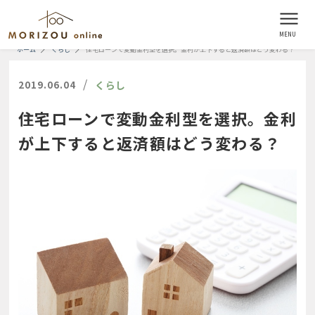
ホーム
くらし
住宅ローンで変動金利型を選択。金利が上下すると返済額はどう変わる？
/
2019.06.04
くらし
住宅ローンで変動金利型を選択。金利
が上下すると返済額はどう変わる？