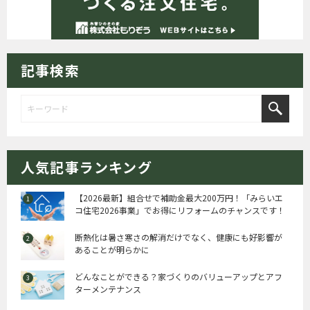
記事検索
人気記事ランキング
【2026最新】組合せで補助金最大200万円！「みらいエ
コ住宅2026事業」でお得にリフォームのチャンスです！
断熱化は暑さ寒さの解消だけでなく、健康にも好影響が
あることが明らかに
どんなことができる？家づくりのバリューアップとアフ
ターメンテナンス