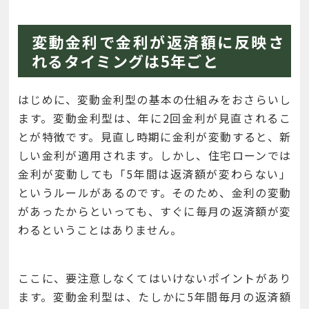
変動金利で金利が返済額に反映さ
れるタイミングは5年ごと
はじめに、変動金利型の基本の仕組みをおさらいし
ます。変動金利型は、年に2回金利が見直されるこ
とが特徴です。見直し時期に金利が変動すると、新
しい金利が適用されます。しかし、住宅ローンでは
金利が変動しても「5年間は返済額が変わらない」
というルールがあるのです。そのため、金利の変動
があったからといっても、すぐに毎月の返済額が変
わるということはありません。
ここに、要注意しなくてはいけないポイントがあり
ます。変動金利型は、たしかに5年間毎月の返済額