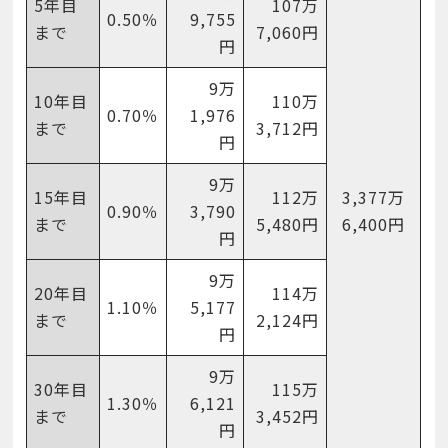
5年目
107万
0.50％
9,755
まで
7,060円
円
9万
10年目
110万
0.70％
1,976
まで
3,712円
円
9万
15年目
112万
3,377万
0.90％
3,790
まで
5,480円
6,400円
円
9万
20年目
114万
1.10％
5,177
まで
2,124円
円
9万
30年目
115万
1.30％
6,121
まで
3,452円
円