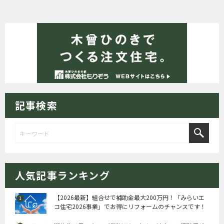
記事検索
人気記事ランキング
【2026最新】組合せで補助金最大200万円！「みらいエ
コ住宅2026事業」でお得にリフォームのチャンスです！