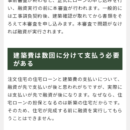
事前審査が終わると、正式にローンの申し込みを行
い、融資実行の前に本審査が行われます。一般的に
は工事請負契約後、建築確認が取れてから書類をそ
ろえて本審査を申し込みます。本審査で問題がなけ
れば融資が実行されます。
建築費は数回に分けて支払う必要
がある
注文住宅の住宅ローンと建築費の支払いについて、
融資が先で支払いが後と思われがちですが、実際に
は支払いが先で融資が後になります。なぜなら、住
宅ローンの担保となるのは新築の住宅だからです。
そのため、住宅が完成する前に融資を実行してもら
うことはできません。