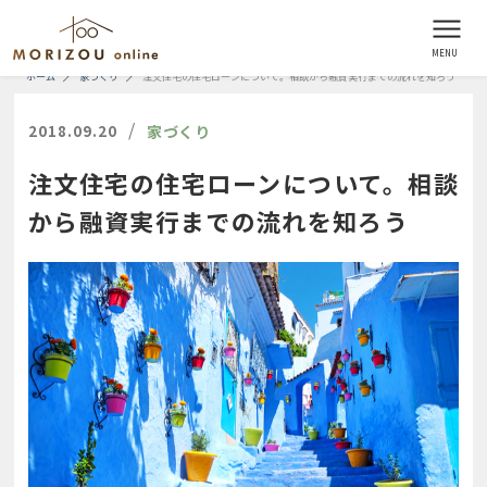
ホーム
家づくり
注文住宅の住宅ローンについて。相談から融資実行までの流れを知ろう
/
2018.09.20
家づくり
注文住宅の住宅ローンについて。相談
から融資実行までの流れを知ろう