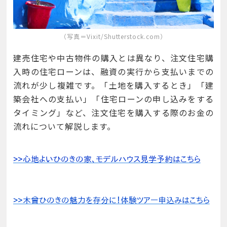
（写真＝Vixit/Shutterstock.com）
建売住宅や中古物件の購入とは異なり、注文住宅購
入時の住宅ローンは、融資の実行から支払いまでの
流れが少し複雑です。「土地を購入するとき」「建
築会社への支払い」「住宅ローンの申し込みをする
タイミング」など、注文住宅を購入する際のお金の
流れについて解説します。