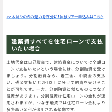
建築費すべてを住宅ローンで支払
いたい場合
土地代金は自己資金で、建築資金については全額ロ
ーンで支払いたいという場合には、分割融資を受け
ましょう。分割融資なら、着工金、中間金の支払
い、残金支払いと2回以上に分けて融資を受けるこ
とが可能です。一方、分割融資と似たものにつなぎ
融資があります。分割融資は住宅ローンの金利が適
用されますが、つなぎ融資では住宅ローン金利より
多少高い金利が適用される傾向です。