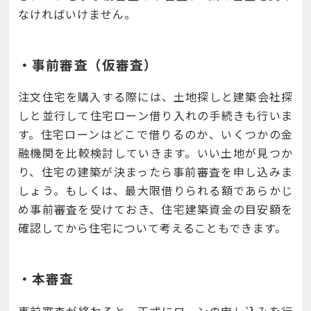
なければいけません。
・事前審査（仮審査）
注文住宅を購入する際には、土地探しと建築会社探
しと並行して住宅ローン借り入れの手続きも行いま
す。住宅ローンはどこで借りるのか、いくつかの金
融機関を比較検討していきます。いい土地が見つか
り、住宅の建築が決まったら事前審査を申し込みま
しょう。もしくは、最大限借りられる額であらかじ
め事前審査を受けておき、住宅建築資金の目安額を
確認してから住宅について考えることもできます。
・本審査