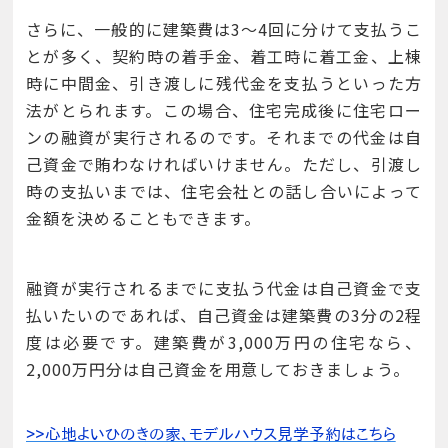
さらに、一般的に建築費は3～4回に分けて支払うこ
とが多く、契約時の着手金、着工時に着工金、上棟
時に中間金、引き渡しに残代金を支払うといった方
法がとられます。この場合、住宅完成後に住宅ロー
ンの融資が実行されるのです。それまでの代金は自
己資金で賄わなければいけません。ただし、引渡し
時の支払いまでは、住宅会社との話し合いによって
金額を決めることもできます。
融資が実行されるまでに支払う代金は自己資金で支
払いたいのであれば、自己資金は建築費の3分の2程
度は必要です。建築費が3,000万円の住宅なら、
2,000万円分は自己資金を用意しておきましょう。