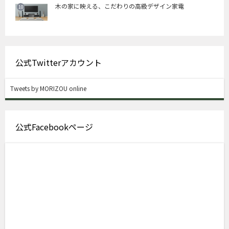
木の家に映える、こだわりの高級デザイン家電
公式Twitterアカウント
Tweets by MORIZOU online
公式Facebookページ