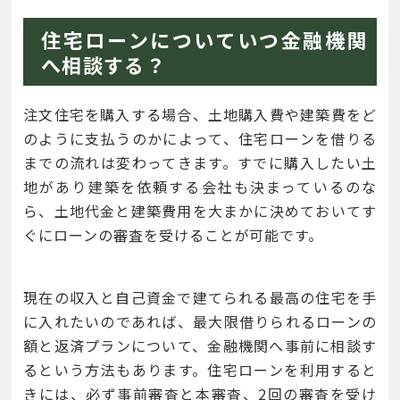
住宅ローンについていつ金融機関
へ相談する？
注文住宅を購入する場合、土地購入費や建築費をど
のように支払うのかによって、住宅ローンを借りる
までの流れは変わってきます。すでに購入したい土
地があり建築を依頼する会社も決まっているのな
ら、土地代金と建築費用を大まかに決めておいてす
ぐにローンの審査を受けることが可能です。
現在の収入と自己資金で建てられる最高の住宅を手
に入れたいのであれば、最大限借りられるローンの
額と返済プランについて、金融機関へ事前に相談す
るという方法もあります。住宅ローンを利用すると
きには、必ず事前審査と本審査、2回の審査を受け