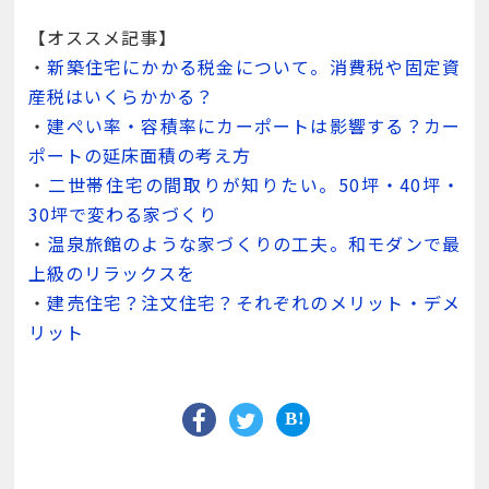
【オススメ記事】
・
新築住宅にかかる税金について。消費税や固定資
産税はいくらかかる？
・
建ぺい率・容積率にカーポートは影響する？カー
ポートの延床面積の考え方
・
二世帯住宅の間取りが知りたい。50坪・40坪・
30坪で変わる家づくり
・
温泉旅館のような家づくりの工夫。和モダンで最
上級のリラックスを
・
建売住宅？注文住宅？それぞれのメリット・デメ
リット