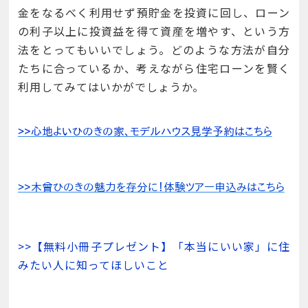
金をなるべく利用せず預貯金を投資に回し、ローン
の利子以上に投資益を得て資産を増やす、という方
法をとってもいいでしょう。どのような方法が自分
たちに合っているか、考えながら住宅ローンを賢く
利用してみてはいかがでしょうか。
>>【無料小冊子プレゼント】「本当にいい家」に住
みたい人に知ってほしいこと