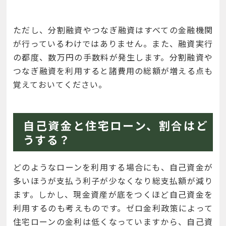
ただし、分割融資やつなぎ融資はすべての金融機関
が行っているわけではありません。また、融資実行
の都度、数万円の手数料が発生します。分割融資や
つなぎ融資を利用すると諸費用の総額が増える点も
覚えておいてください。
自己資金と住宅ローン、割合はど
うする？
どのようなローンを利用する場合にも、自己資金が
多いほうが支払う利子が少なくなり総支払額が減り
ます。しかし、現金資産が底をつくほど自己資金を
利用するのも考えものです。ゼロ金利政策によって
住宅ローンの金利は低くなっていますから、自己資