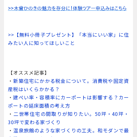
>>【無料小冊子プレゼント】「本当にいい家」に住
みたい人に知ってほしいこと
【オススメ記事】
・
新築住宅にかかる税金について。消費税や固定資
産税はいくらかかる？
・
建ぺい率・容積率にカーポートは影響する？カー
ポートの延床面積の考え方
・
二世帯住宅の間取りが知りたい。50坪・40坪・
30坪で変わる家づくり
・
温泉旅館のような家づくりの工夫。和モダンで最