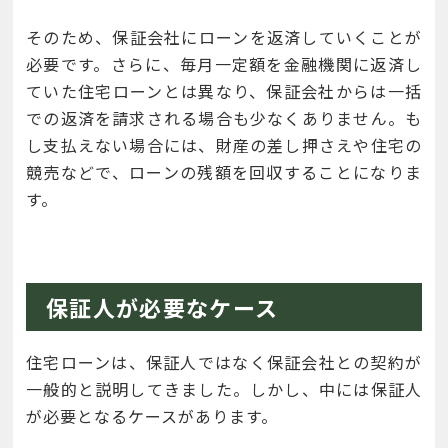
そのため、保証会社にローンを返済していくことが
必要です。さらに、毎月一定額を金融機関に返済し
ていた住宅ローンとは異なり、保証会社からは一括
での返済を請求される場合も少なくありません。も
し支払えない場合には、財産の差し押さえや住宅の
競売などで、ローンの残額を回収することになりま
す。
保証人が必要なケース
住宅ローンは、保証人ではなく保証会社との契約が
一般的と説明してきました。しかし、中には保証人
が必要となるケースがあります。