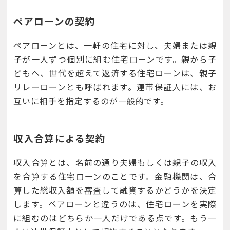
ペアローンの契約
ペアローンとは、一軒の住宅に対し、夫婦または親
子が一人ずつ個別に組む住宅ローンです。親から子
どもへ、世代を超えて返済する住宅ローンは、親子
リレーローンとも呼ばれます。連帯保証人には、お
互いに相手を指定するのが一般的です。
収入合算による契約
収入合算とは、名前の通り夫婦もしくは親子の収入
を合算する住宅ローンのことです。金融機関は、合
算した総収入額を審査して融資するかどうかを決定
します。ペアローンと違うのは、住宅ローンを実際
に組むのはどちらか一人だけである点です。もう一