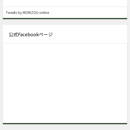
Tweets by MORIZOU online
公式Facebookページ