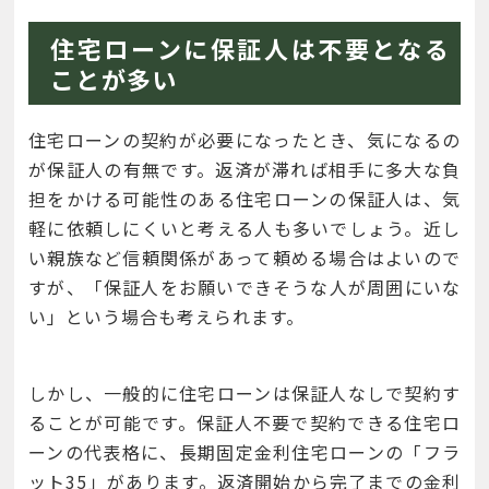
住宅ローンに保証人は不要となる
ことが多い
住宅ローンの契約が必要になったとき、気になるの
が保証人の有無です。返済が滞れば相手に多大な負
担をかける可能性のある住宅ローンの保証人は、気
軽に依頼しにくいと考える人も多いでしょう。近し
い親族など信頼関係があって頼める場合はよいので
すが、「保証人をお願いできそうな人が周囲にいな
い」という場合も考えられます。
しかし、一般的に住宅ローンは保証人なしで契約す
ることが可能です。保証人不要で契約できる住宅ロ
ーンの代表格に、長期固定金利住宅ローンの「フラ
ット35」があります。返済開始から完了までの金利