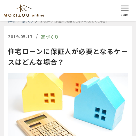
ホーム
家づくり
住宅ローンに保証人が必要となるケースはどんな場合？
/
2019.05.17
家づくり
住宅ローンに保証人が必要となるケー
スはどんな場合？