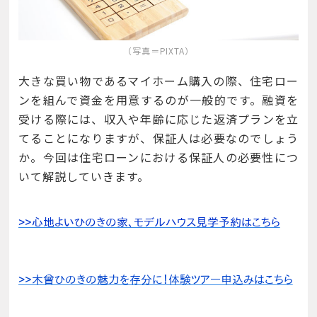
（写真＝PIXTA）
大きな買い物であるマイホーム購入の際、住宅ロー
ンを組んで資金を用意するのが一般的です。融資を
受ける際には、収入や年齢に応じた返済プランを立
てることになりますが、保証人は必要なのでしょう
か。今回は住宅ローンにおける保証人の必要性につ
いて解説していきます。