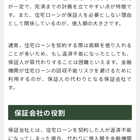
が一定で、完済までの計画を立てやすい点が特徴で
す。また、住宅ローンが保証人を必要としない理由
として関係しているのが、借入額の大きさです。
通常、住宅ローンを契約する際は高額を借り入れる
ことが多いため、もし返済不能になったとしても、
保証人が肩代わりすることは困難といえます。金融
機関が住宅ローンの回収不能リスクを避けるために
利用するのが、保証人の代わりとなる保証会社で
す。
保証会社の役割
保証会社とは、住宅ローンを契約した人が返済不能
になってしまった場合、代わりに借入額を金融機関