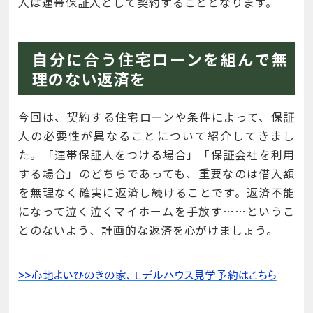
人は連帯保証人として契約することとなります。
自分に合う住宅ローンを組んで無
理のない返済を
今回は、契約する住宅ローンや条件によって、保証
人の必要性が異なることについて紹介してきまし
た。「連帯保証人をつける場合」「保証会社を利用
する場合」のどちらであっても、重要なのは借入額
を無理なく確実に返済し続けることです。返済不能
になって泣く泣くマイホームを手放す……というこ
とのないよう、計画的な返済を心がけましょう。