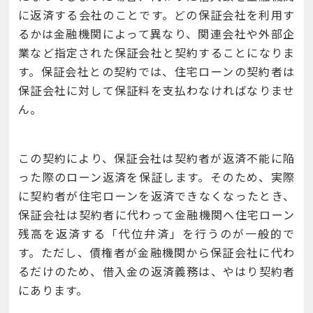
に返済する会社のことです。どの保証会社を利用す
るかは金融機関によって異なり、関連会社や外部企
業など指定された保証会社と契約することになりま
す。保証会社との契約では、住宅ローンの契約者は
保証会社に対して保証料を支払わなければなりませ
ん。
この契約により、保証会社は契約者が返済不能に陥
った際のローン返済を保証します。そのため、実際
に契約者が住宅ローンを返済できなくなったとき、
保証会社は契約者に代わって金融機関へ住宅ローン
残高を返済する「代位弁済」を行うのが一般的で
す。ただし、債権者が金融機関から保証会社に代わ
るだけのため、借入金の返済義務は、やはり契約者
にあります。