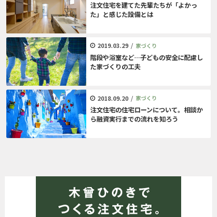
注文住宅を建てた先輩たちが「よかっ
た」と感じた設備とは
2019.03.29
/
家づくり
階段や浴室など…子どもの安全に配慮し
た家づくりの工夫
2018.09.20
/
家づくり
注文住宅の住宅ローンについて。相談か
ら融資実行までの流れを知ろう