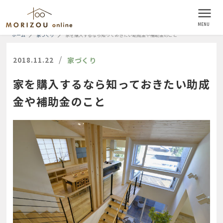
ホーム
家づくり
家を購入するなら知っておきたい助成金や補助金のこと
/
2018.11.22
家づくり
家を購入するなら知っておきたい助成
金や補助金のこと