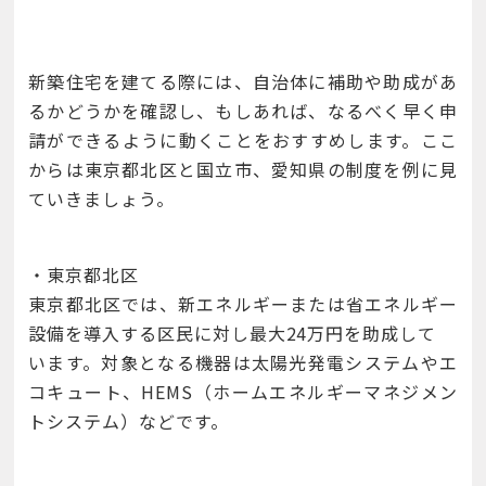
新築住宅を建てる際には、自治体に補助や助成があ
るかどうかを確認し、もしあれば、なるべく早く申
請ができるように動くことをおすすめします。ここ
からは東京都北区と国立市、愛知県の制度を例に見
ていきましょう。
・東京都北区
東京都北区では、新エネルギーまたは省エネルギー
設備を導入する区民に対し最大24万円を助成して
います。対象となる機器は太陽光発電システムやエ
コキュート、HEMS（ホームエネルギーマネジメン
トシステム）などです。