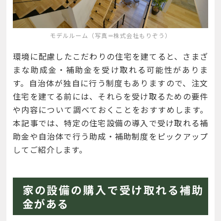
モデルルーム（写真＝株式会社もりぞう）
環境に配慮したこだわりの住宅を建てると、さまざ
まな助成金・補助金を受け取れる可能性がありま
す。自治体が独自に行う制度もありますので、注文
住宅を建てる前には、それらを受け取るための要件
や内容について調べておくことをおすすめします。
本記事では、特定の住宅設備の導入で受け取れる補
助金や自治体で行う助成・補助制度をピックアップ
してご紹介します。
家の設備の購入で受け取れる補助
金がある