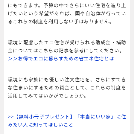
にもできます。予算の中でさらにいい住宅を造り上
げたいという希望があれば、国や自治体が行ってい
るこれらの制度を利用しない手はありません。
環境に配慮したエコ住宅が受けられる助成金・補助
金についてはこちらの記事を参考にしてください。
＞＞お得でエコに暮らすための省エネ住宅とは
環境にも家族にも優しい注文住宅を、さらにすてき
な住まいにするための資金として、これらの制度を
活用してみてはいかがでしょうか。
>>【無料小冊子プレゼント】「本当にいい家」に住
みたい人に知ってほしいこと