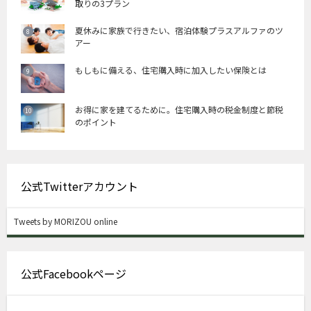
取りの3プラン
夏休みに家族で行きたい、宿泊体験プラスアルファのツ
アー
もしもに備える、住宅購入時に加入したい保険とは
お得に家を建てるために。住宅購入時の税金制度と節税
のポイント
公式Twitterアカウント
Tweets by MORIZOU online
公式Facebookページ