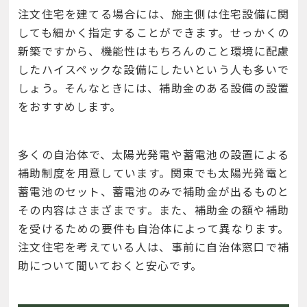
注文住宅を建てる場合には、施主側は住宅設備に関
しても細かく指定することができます。せっかくの
新築ですから、機能性はもちろんのこと環境に配慮
したハイスペックな設備にしたいという人も多いで
しょう。そんなときには、補助金のある設備の設置
をおすすめします。
多くの自治体で、太陽光発電や蓄電池の設置による
補助制度を用意しています。関東でも太陽光発電と
蓄電池のセット、蓄電池のみで補助金が出るものと
その内容はさまざまです。また、補助金の額や補助
を受けるための要件も自治体によって異なります。
注文住宅を考えている人は、事前に自治体窓口で補
助について聞いておくと安心です。