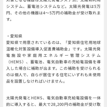
システム、蓄電池システムなど。太陽光発電は5万
円、その他の機器は4～5万円の補助金が受け取れま
す。
・愛知県
愛知県で用意されているのは、「愛知県住宅用地球
温暖化対策設備導入促進費補助金」です。太陽光発
電施設や家庭用エネルギー管理システム
（HEMS）、蓄電池、電気自動車の充給電設備を導
入した場合に補助が出ます。この補助を受けられる
のは個人で、自らが居住する住宅にいずれも未使用
品を設置しなければいけません。
太陽光発電とHEMS、電気自動車充給電設備を一体
的に導入すると、最大で28,200円の補助金が受け取