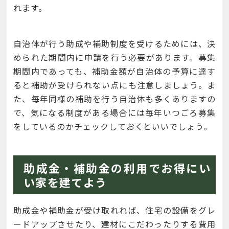
れます。
自治体が行う助成や補助制度を受けるためには、決
められた期間内に申請を行う必要があります。募集
期間内であっても、補助金額が自治体の予算に達す
ると補助が受けられない点にも注意しましょう。ま
た、毎年同様の補助を行う自治体も多くありますの
で、気になる制度がある場合には毎年いつごろ募集
をしているのかチェックしておくといいでしょう。
助成金・補助金の利用でお得にい
い家を建てよう
助成金や補助金が受け取れれば、住宅の設備をグレ
ードアップさせたり、建材にこだわったりする費用