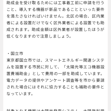
助成金を受け取るためには工事着工前に申請を行う
こと、導入する機器が新品であることといった要件
を満たさなければいけません。北区の場合、区内業
者による設置だけでなく区外業者による設置でも助
成されます。助成金額は区外業者が設置したほうが
低くなりますので注意しましょう。
・国立市
東京都国立市では、スマートエネルギー関連システ
ムを設置する市民に対して、「太陽光等エコ機器設
置費補助金」として費用の一部を助成しています。
電力データの提供やアンケート調査等を市から要請
された場合にはそれに協力することも補助の要件と
なっています。
対象となる機器は太陽光発電システム、太陽熱利用