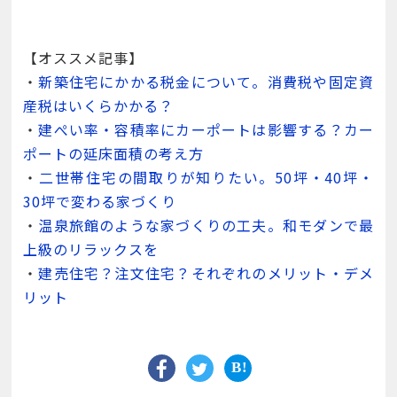
【オススメ記事】
・
新築住宅にかかる税金について。消費税や固定資
産税はいくらかかる？
・
建ぺい率・容積率にカーポートは影響する？カー
ポートの延床面積の考え方
・
二世帯住宅の間取りが知りたい。50坪・40坪・
30坪で変わる家づくり
・
温泉旅館のような家づくりの工夫。和モダンで最
上級のリラックスを
・
建売住宅？注文住宅？それぞれのメリット・デメ
リット