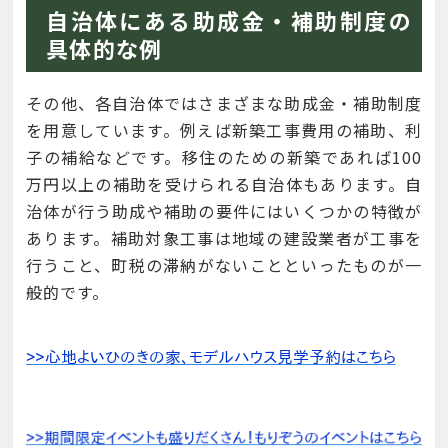
自治体にある助成金・補助制度の
具体的な例
その他、各自治体ではさまざまな助成金・補助制度
を用意しています。例えば新築工事費用の補助、利
子の補給などです。移住のための新築であれば100
万円以上の補助を受けられる自治体もあります。自
治体が行う助成や補助の要件にはいくつかの特徴が
あります。補助対象工事は地域の建設業者が工事を
行うこと、町税の滞納がないことといったものが一
般的です。