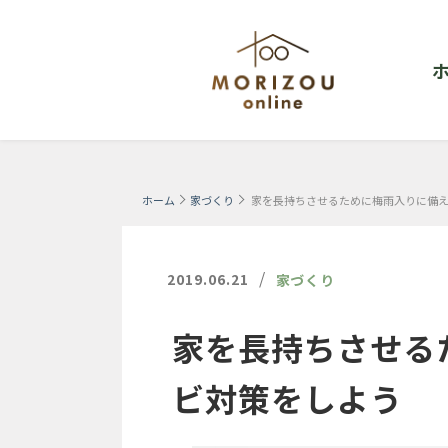
ホーム
家づくり
家を長持ちさせるために梅雨入りに備
/
2019.06.21
家づくり
家を長持ちさせる
ビ対策をしよう