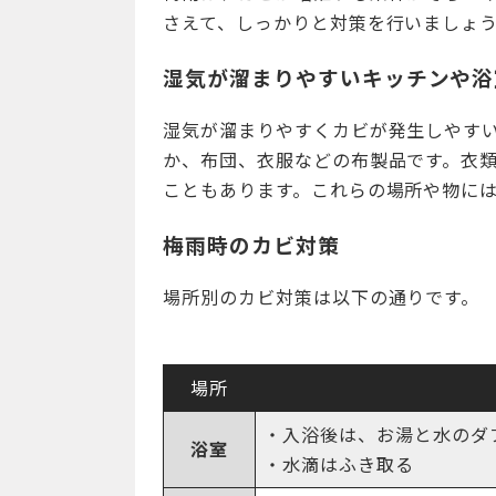
さえて、しっかりと対策を行いましょ
湿気が溜まりやすいキッチンや浴
湿気が溜まりやすくカビが発生しやす
か、布団、衣服などの布製品です。衣
こともあります。これらの場所や物に
梅雨時のカビ対策
場所別のカビ対策は以下の通りです。
場所
・入浴後は、お湯と水のダ
浴室
・水滴はふき取る