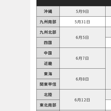
沖縄
5月9日
九州南部
5月31日
九州北部
6月5日
四国
中国
6月7日
近畿
東海
6月8日
関東甲信
北陸
6月12日
東北南部