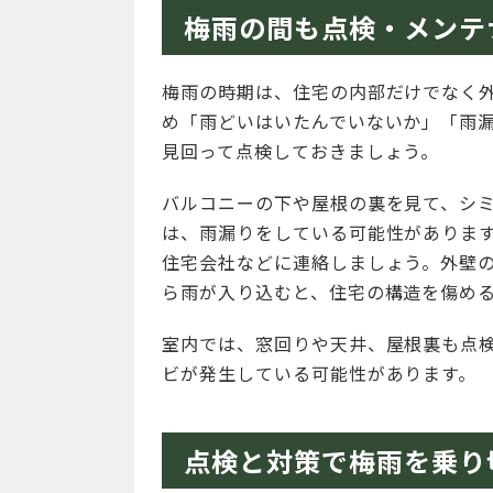
梅雨の間も点検・メンテ
梅雨の時期は、住宅の内部だけでなく
め「雨どいはいたんでいないか」「雨
見回って点検しておきましょう。
バルコニーの下や屋根の裏を見て、シ
は、雨漏りをしている可能性がありま
住宅会社などに連絡しましょう。外壁
ら雨が入り込むと、住宅の構造を傷め
室内では、窓回りや天井、屋根裏も点
ビが発生している可能性があります。
点検と対策で梅雨を乗り