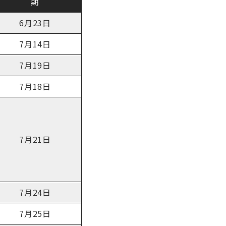
期
6月23日
7月14日
7月19日
7月18日
7月21日
7月24日
7月25日