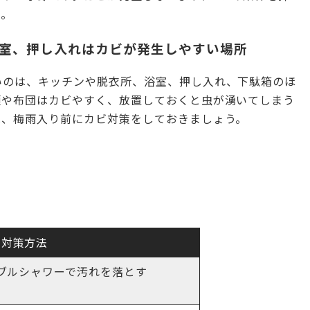
う。
室、押し入れはカビが発生しやすい場所
いのは、キッチンや脱衣所、浴室、押し入れ、下駄箱のほ
類や布団はカビやすく、放置しておくと虫が湧いてしまう
は、梅雨入り前にカビ対策をしておきましょう。
対策方法
ブルシャワーで汚れを落とす