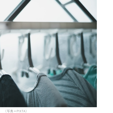
（写真＝PIXTA）