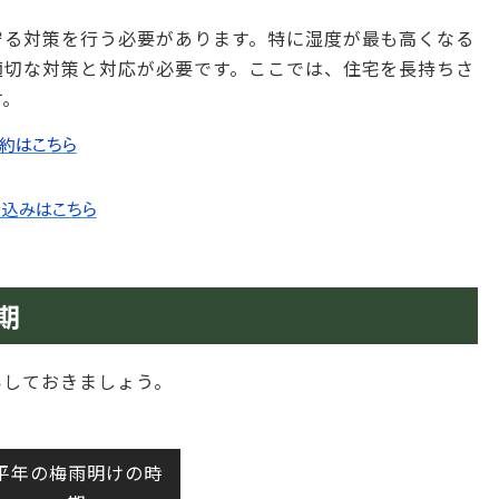
守る対策を行う必要があります。特に湿度が最も高くなる
適切な対策と対応が必要です。ここでは、住宅を長持ちさ
す。
期
いしておきましょう。
平年の梅雨明けの時