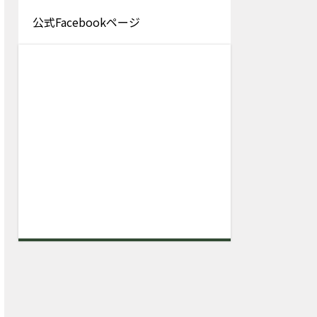
公式Facebookページ