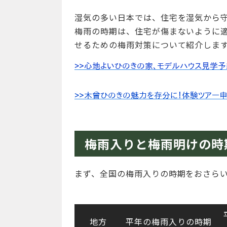
湿気の多い日本では、住宅を湿気から
梅雨の時期は、住宅が傷まないように
せるための梅雨対策について紹介しま
梅雨入りと梅雨明けの時
まず、全国の梅雨入りの時期をおさら
地方
平年の梅雨入りの時期