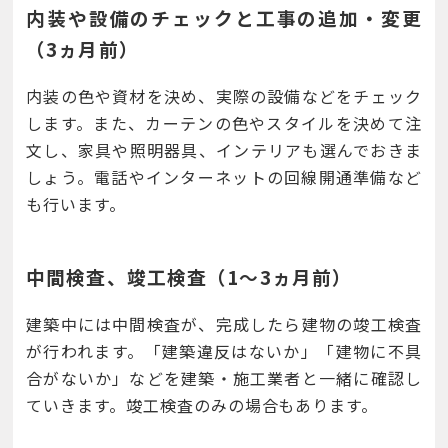
内装や設備のチェックと工事の追加・変更
（3ヵ月前）
内装の色や資材を決め、実際の設備などをチェック
します。また、カーテンの色やスタイルを決めて注
文し、家具や照明器具、インテリアも選んでおきま
しょう。電話やインターネットの回線開通準備など
も行います。
中間検査、竣工検査（1～3ヵ月前）
建築中には中間検査が、完成したら建物の竣工検査
が行われます。「建築違反はないか」「建物に不具
合がないか」などを建築・施工業者と一緒に確認し
ていきます。竣工検査のみの場合もあります。