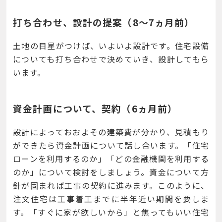
打ち合わせ、設計の提案（8～7ヵ月前）
土地の目星がつけば、いよいよ設計です。住宅設備
についても打ち合わせで決めていき、設計してもら
います。
資金計画について、契約（6ヵ月前）
設計によっておおよその建築費が分かり、見積もり
ができたら資金計画について話し合います。「住宅
ローンを利用するのか」「どの金融機関を利用する
のか」について検討をしましょう。資金について方
針が固まれば工事の契約に進みます。このように、
注文住宅は工事着工までに半年近い期間を要しま
す。「すぐに家が欲しいから」と焦ってもいい住宅