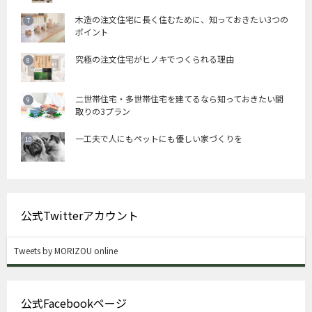
木造の注文住宅に長く住むために、知っておきたい3つの
ポイント
究極の注文住宅がヒノキでつくられる理由
二世帯住宅・多世帯住宅を建てるなら知っておきたい間
取りの3プラン
一工夫で人にもペットにも優しい家づくりを
公式Twitterアカウント
Tweets by MORIZOU online
公式Facebookページ