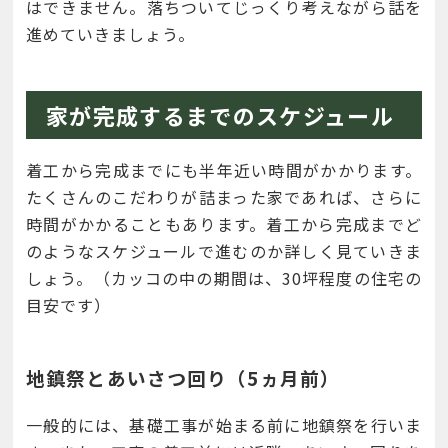
はできません。落ちついてじっくり考えながら話を
進めていきましょう。
家が完成するまでのスケジュール
着工から完成までにも半年近い時間がかかります。
たくさんのこだわりが詰まった家であれば、さらに
時間がかかることもあります。着工から完成までど
のようなスケジュールで進むのか詳しく見ていきま
しょう。（カッコの中の期間は、30坪程度の住宅の
目安です）
地鎮祭とあいさつ回り（5ヵ月前）
一般的には、基礎工事が始まる前に地鎮祭を行いま