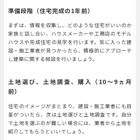
準備段階（住宅完成の1年前）
まずは、情報を収集し、どのような住宅がいいのか
家族と話し合い、ハウスメーカーや工務店のモデル
ハウスや完成住宅の見学を行います。気に入った建
設・施工業者が見つかったら、積極的にアプローチ
し建築に関する相談を行いましょう。
土地選び、土地調査、購入（10～9ヵ月
前）
住宅のイメージがまとまり、建設・施工業者にも目
星がついたら、次は土地選びと土地調査です。自分
で土地を選ぶのが難しい場合には、業者から土地を
紹介してもらうといいでしょう。