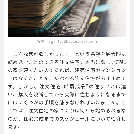
（写真＝aga7ta/Shutterstock.com）
「こんな家が欲しかった！」という希望を最大限に
詰め込むことのできる注文住宅。本当に欲しい理想
の家を建てたいのであれば、建売住宅やマンション
ではなくとことんこだわれる注文住宅がおすすめで
す。しかし、注文住宅は“既成品”の住まいとは違
い、購入を決断してから実際に住むようになるまで
にはいくつかの手順を踏まなければいけません。こ
こでは、注文住宅の家づくりは何から始めるべきな
のか、住宅完成までのスケジュールについて紹介し
ます。