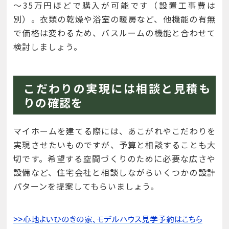
～35万円ほどで購入が可能です（設置工事費は
別）。衣類の乾燥や浴室の暖房など、他機能の有無
で価格は変わるため、バスルームの機能と合わせて
検討しましょう。
こだわりの実現には相談と見積も
りの確認を
マイホームを建てる際には、あこがれやこだわりを
実現させたいものですが、予算と相談することも大
切です。希望する空間づくりのために必要な広さや
設備など、住宅会社と相談しながらいくつかの設計
パターンを提案してもらいましょう。