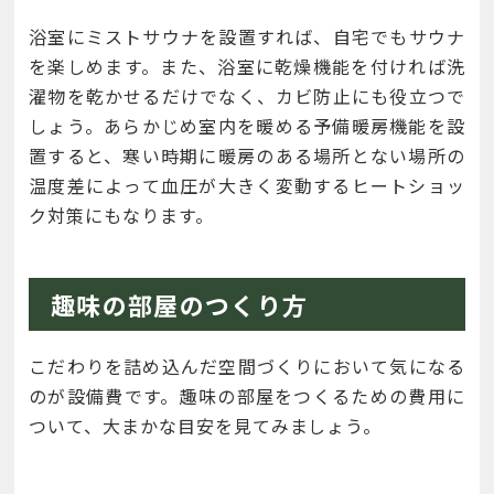
浴室にミストサウナを設置すれば、自宅でもサウナ
を楽しめます。また、浴室に乾燥機能を付ければ洗
濯物を乾かせるだけでなく、カビ防止にも役立つで
しょう。あらかじめ室内を暖める予備暖房機能を設
置すると、寒い時期に暖房のある場所とない場所の
温度差によって血圧が大きく変動するヒートショッ
ク対策にもなります。
趣味の部屋のつくり方
こだわりを詰め込んだ空間づくりにおいて気になる
のが設備費です。趣味の部屋をつくるための費用に
ついて、大まかな目安を見てみましょう。