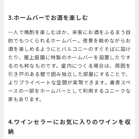
3.ホームバーでお酒を楽しむ
一人で晩酌を楽しむほか、来客にお酒をふるまう目
的でもつくられるホームバー。夜景を眺めながらお
酒を楽しめるようにとバルコニーのすぐそばに設け
たり、屋上庭園に特製のホームバーを設置したりす
るのも粋なものです。室内につくる場合は、周囲を
引き戸のある壁で囲み独立した部屋にすることで、
よりプライベートな空間が実現できます。書斎スペ
ースの一部をホームバーとして利用するユニークな
家もあります。
4.ワインセラーにお気に入りのワインを収
納