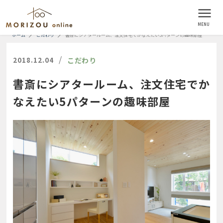
ホーム
こだわり
書斎にシアタールーム、注文住宅でかなえたい5パターンの趣味部屋
/
2018.12.04
こだわり
書斎にシアタールーム、注文住宅でか
なえたい5パターンの趣味部屋