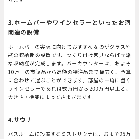
3.ホームバーやワインセラーといったお酒
関連の設備
ホームバーの実現に向けておすすめなのがグラスや
瓶の収納棚の設置です。つくり付け家具ならば立派
な収納棚が完成します。バーカウンターは、およそ
10万円の市販品から高額の特注品まで幅広く、予算
に合わせて選ぶことができます。部屋の一角に置く
ワインセラーであれば数万円から200万円以上と、
大きさ・機能によってさまざまです。
4.サウナ
バスルームに設置するミストサウナは、およそ25万