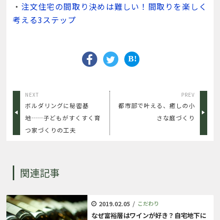
・
注文住宅の間取り決めは難しい！間取りを楽しく
考える3ステップ
NEXT
PREV
ボルダリングに秘密基
都市部で叶える、癒しの小
地……子どもがすくすく育
さな庭づくり
つ家づくりの工夫
関連記事
2019.02.05
/
こだわり
なぜ富裕層はワインが好き？自宅地下に