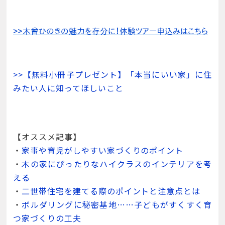
>>【無料小冊子プレゼント】「本当にいい家」に住
みたい人に知ってほしいこと
【オススメ記事】
・
家事や育児がしやすい家づくりのポイント
・
木の家にぴったりなハイクラスのインテリアを考
える
・
二世帯住宅を建てる際のポイントと注意点とは
・
ボルダリングに秘密基地……子どもがすくすく育
つ家づくりの工夫