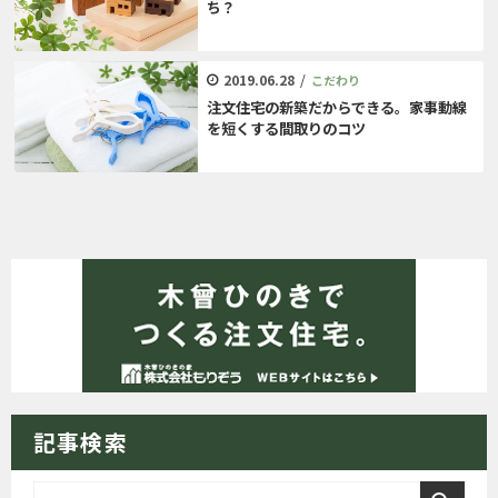
ち？
2019.06.28
/
こだわり
注文住宅の新築だからできる。家事動線
を短くする間取りのコツ
記事検索