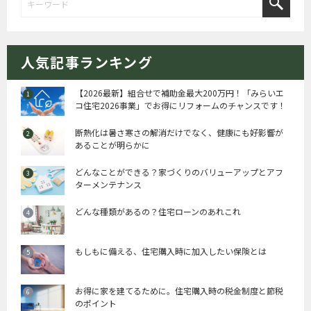
人気記事ランキング
【2026最新】組合せで補助金最大200万円！「みらいエ
コ住宅2026事業」でお得にリフォームのチャンスです！
断熱化は暑さ寒さの解消だけでなく、健康にも好影響が
あることが明らかに
どんなことができる？家づくりのバリューアップとアフ
ターメンテナンス
どんな種類があるの？住宅ローンのあれこれ
もしもに備える、住宅購入時に加入したい保険とは
お得に家を建てるために。住宅購入時の税金制度と節税
のポイント