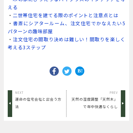
える
・
二世帯住宅を建てる際のポイントと注意点とは
・
書斎にシアタールーム、注文住宅でかなえたい5
パターンの趣味部屋
・
注文住宅の間取り決めは難しい！間取りを楽しく
考える3ステップ
NEXT
PREV
運命の住宅会社と出会う方
天然の湿度調整「天然木」
法
で年中快適なくらし