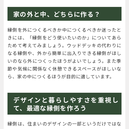
家の外と中、どちらに作る？
縁側を外につくるべきか中につくるべきか迷ったと
きには、「縁側をどう使いたいのか」についてあら
ためて考えてみましょう。ウッドデッキの代わりに
なる縁側や、外から簡単に出入りできる縁側がほし
いのなら外につくったほうがよいでしょう。また季
節や気候に関係なく休憩できるスペースがほしいな
ら、家の中につくるほうが目的に適しています。
デザインと暮らしやすさを重視し
て、最適な縁側を作ろう
縁側は、住まいのデザインの一部というだけではな