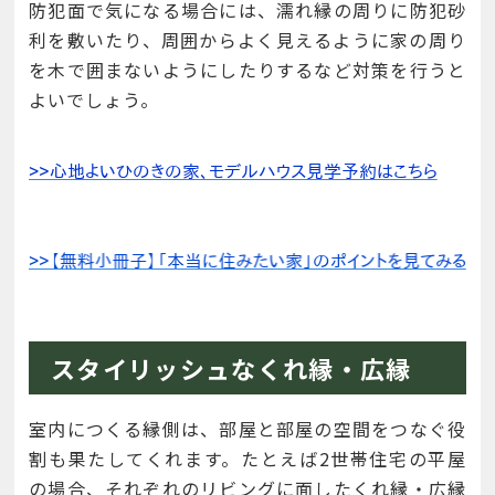
防犯面で気になる場合には、濡れ縁の周りに防犯砂
利を敷いたり、周囲からよく見えるように家の周り
を木で囲まないようにしたりするなど対策を行うと
よいでしょう。
スタイリッシュなくれ縁・広縁
室内につくる縁側は、部屋と部屋の空間をつなぐ役
割も果たしてくれます。たとえば2世帯住宅の平屋
の場合、それぞれのリビングに面したくれ縁・広縁