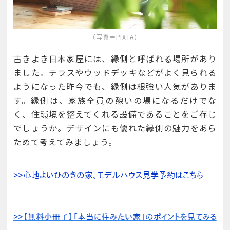
（写真＝PIXTA）
古きよき日本家屋には、縁側と呼ばれる場所があり
ました。テラスやウッドデッキなどがよく見られる
ようになった昨今でも、縁側は根強い人気がありま
す。縁側は、家族全員の憩いの場になるだけでな
く、住環境を整えてくれる設備であることをご存じ
でしょうか。デザインにも優れた縁側の魅力をあら
ためて考えてみましょう。