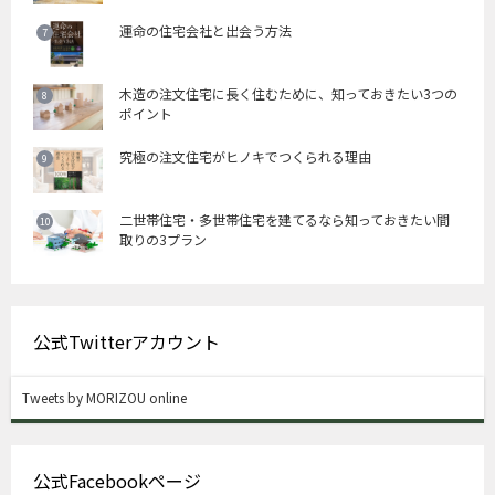
運命の住宅会社と出会う方法
木造の注文住宅に長く住むために、知っておきたい3つの
ポイント
究極の注文住宅がヒノキでつくられる理由
二世帯住宅・多世帯住宅を建てるなら知っておきたい間
取りの3プラン
公式Twitterアカウント
Tweets by MORIZOU online
公式Facebookページ