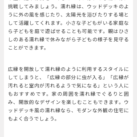
挑戦してみましょう。濡れ縁は、ウッドデッキのよ
うに外の風を感じたり、太陽光を浴びたりする場と
して活躍してくれます。小さな子どもがいる家庭な
ら子どもを庭で遊ばせることも可能です。親はひさ
しのある濡れ縁で休みながら子どもの様子を見守る
ことができます。
広縁を開放して濡れ縁のように利用するスタイルに
してしまうと、「広縁の部分に虫が入る」「広縁が
汚れると室内が汚れるようで気になる」という人に
もおすすめです。家の周囲を濡れ縁でぐるりと囲
み、開放的なデザインを楽しむこともできます。ウ
ッドデッキ風の濡れ縁なら、モダンな外観の住宅に
もよく合うでしょう。