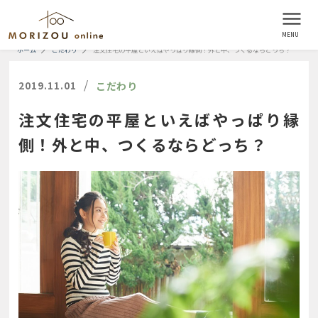
ホーム
こだわり
注文住宅の平屋といえばやっぱり縁側！外と中、つくるならどっち？
/
2019.11.01
こだわり
注文住宅の平屋といえばやっぱり縁
側！外と中、つくるならどっち？