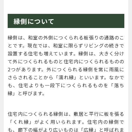
縁側について
縁側は、和室の外側につくられる板張りの通路のこ
とです。現在では、和室に限らずリビングの続きで
設置する住宅も増えています。縁側は、大きく分け
て外につくられるものと住宅内につくられるものの
2つがあります。外につくられる縁側を常に雨風に
さらされることから「濡れ縁」といいます。なかで
も、住宅よりも一段下につくられるものを「落ち
縁」と呼びます。
住宅内につくられる縁側は、敷居と平行に板を張る
「くれ縁」がよく用いられます。住宅内の縁側で
も、廊下の幅がより広いものは「広縁」と呼ばれま