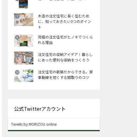
木造の注文住宅に長く住むため
に、知っておきたい3つのポイン
ト
究極の注文住宅がヒノキでつくら
れる理由
注文住宅の収納アイデア！暮らし
にあった便利な収納をつくろう
注文住宅の新築だからできる。家
事動線を短くする間取りのコツ
公式Twitterアカウント
Tweets by MORIZOU online