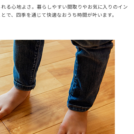
られる心地よさ。暮らしやすい間取りやお気に入りのイン
ことで、四季を通じて快適なおうち時間が叶います。