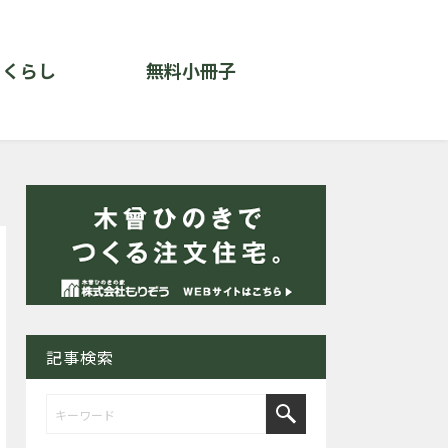
くらし
無料小冊子
記事検索