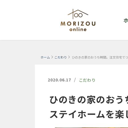
ホーム
こだわり
ひのきの家のおうち時間。注文住宅で
/
2020.06.17
こだわり
ひのきの家のおう
ステイホームを楽