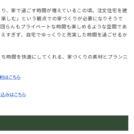
より、家で過ごす時間が増えているこの頃。注文住宅を建
を楽しむ」という観点での家づくりが必要になりそうで
の団らんもプライベートな時間も楽しめるような空間であ
らえすぎず、自宅でゆっくりと充実した時間を過ごせるか
うち時間を快適にしてくれる、家づくりの素材とプランニ