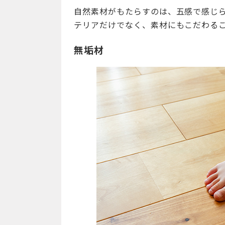
自然素材がもたらすのは、五感で感じ
テリアだけでなく、素材にもこだわる
無垢材