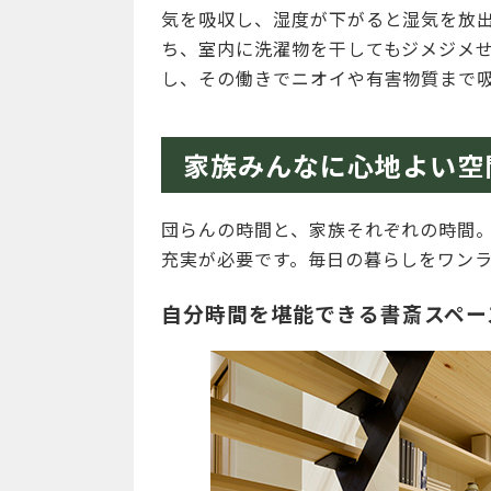
気を吸収し、湿度が下がると湿気を放
ち、室内に洗濯物を干してもジメジメ
し、その働きでニオイや有害物質まで
家族みんなに心地よい空
団らんの時間と、家族それぞれの時間
充実が必要です。毎日の暮らしをワン
自分時間を堪能できる書斎スペー