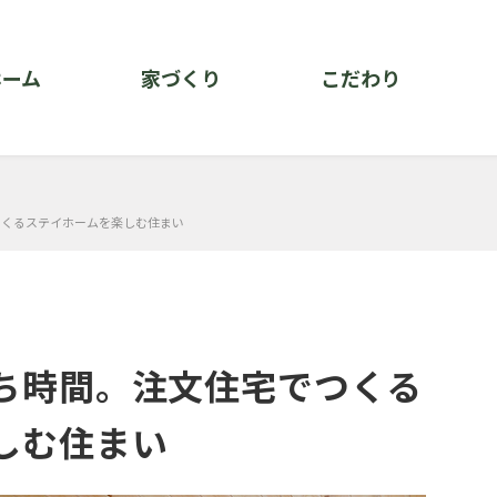
ホーム
家づくり
こだわり
つくるステイホームを楽しむ住まい
ち時間。注文住宅でつくる
しむ住まい