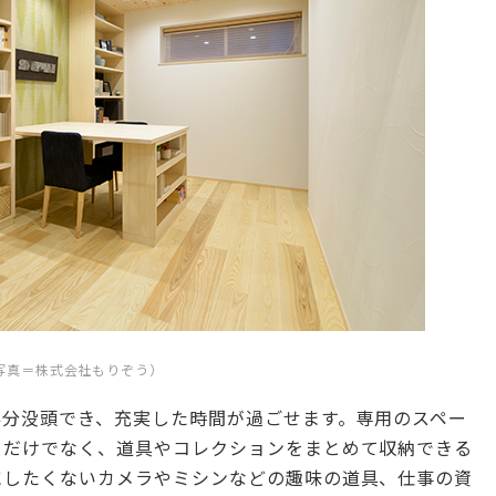
写真＝株式会社もりぞう）
存分没頭でき、充実した時間が過ごせます。専用のスペー
るだけでなく、道具やコレクションをまとめて収納できる
にしたくないカメラやミシンなどの趣味の道具、仕事の資