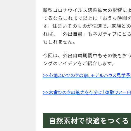
新型コロナウイルス感染拡大の影響に
てるならこれまで以上に「おうち時間
す。住まいそのものが快適で、家族と
れば、「外出自粛」もネガティブにと
もしれません。
今回は、外出自粛期間中もその後もお
ングのアイデアをご紹介します。
自然素材で快適をつくる