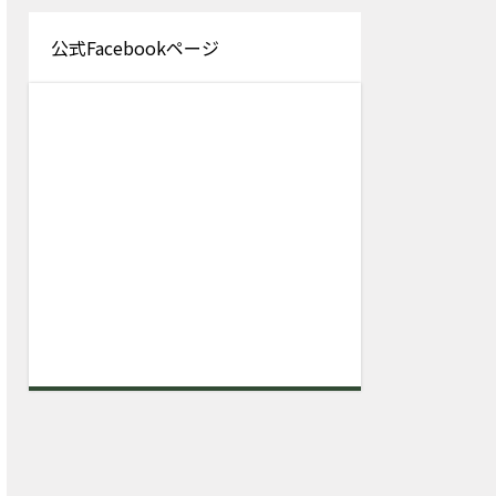
公式Facebookページ