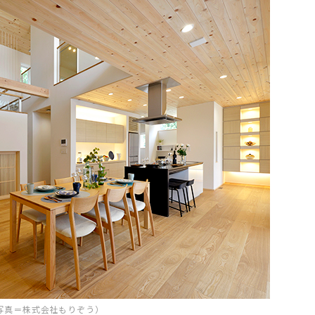
写真＝株式会社もりぞう）