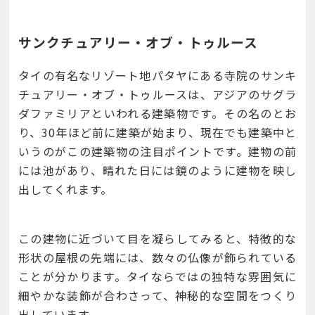
サンクチュアリー・オブ・トゥルース
タイの有名なリゾート地パタヤにある寺院のサンキ
チュアリー・オブ・トゥルースは、アジアのサグラ
ダファミリアといわれる建築物です。その名のとお
り、30年ほど前に建築が始まり、現在でも建築中と
いうのがこの建築物の注目ポイントです。建物の前
には池があり、晴れた日には鏡のように建物を映し
出してくれます。
この建物に近づいて目を凝らしてみると、特徴的な
形状の屋根の先端には、数々の仏像が飾られている
ことが分かります。タイならではの独特な雰囲気に
細やかな装飾が合わさって、神秘的な空間をつくり
出しています