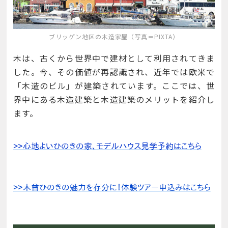
ブリッゲン地区の木造家屋（写真＝PIXTA）
木は、古くから世界中で建材として利用されてきま
した。今、その価値が再認識され、近年では欧米で
「木造のビル」が建築されています。ここでは、世
界中にある木造建築と木造建築のメリットを紹介し
ます。