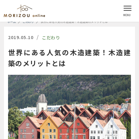
ホーム
こだわり
世界にある人気の木造建築！木造建築のメリットとは
/
2019.05.10
こだわり
世界にある人気の木造建築！木造建
築のメリットとは