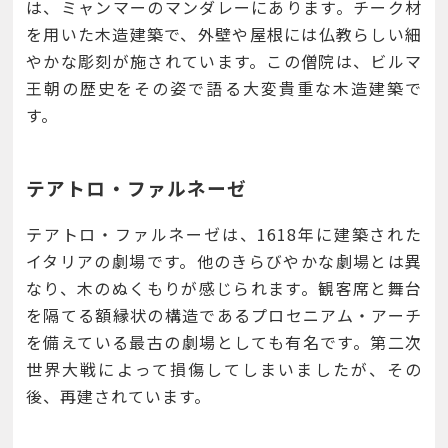
は、ミャンマーのマンダレーにあります。チーク材
を用いた木造建築で、外壁や屋根には仏教らしい細
やかな彫刻が施されています。この僧院は、ビルマ
王朝の歴史をその姿で語る大変貴重な木造建築で
す。
テアトロ・ファルネーゼ
テアトロ・ファルネーゼは、1618年に建築された
イタリアの劇場です。他のきらびやかな劇場とは異
なり、木のぬくもりが感じられます。観客席と舞台
を隔てる額縁状の構造であるプロセニアム・アーチ
を備えている最古の劇場としても有名です。第二次
世界大戦によって損傷してしまいましたが、その
後、再建されています。