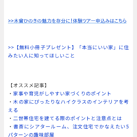
>>【無料小冊子プレゼント】「本当にいい家」に住
みたい人に知ってほしいこと
【オススメ記事】
・
家事や育児がしやすい家づくりのポイント
・
木の家にぴったりなハイクラスのインテリアを考
える
・
二世帯住宅を建てる際のポイントと注意点とは
・
書斎にシアタールーム、注文住宅でかなえたい5
パターンの趣味部屋