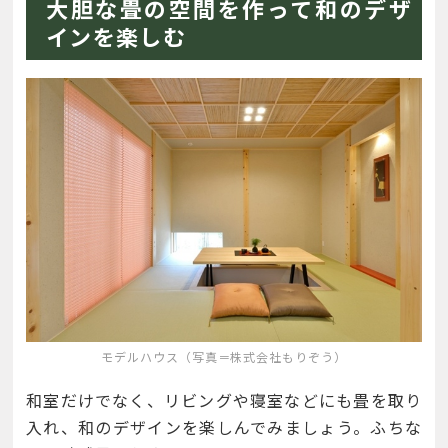
大胆な畳の空間を作って和のデザ
インを楽しむ
モデルハウス（写真＝株式会社もりぞう）
和室だけでなく、リビングや寝室などにも畳を取り
入れ、和のデザインを楽しんでみましょう。ふちな