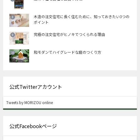
木造の注文住宅に長く住むために、知っておきたい3つの
ポイント
究極の注文住宅がヒノキでつくられる理由
和モダンでハイグレードな庭のつくり方
公式Twitterアカウント
Tweets by MORIZOU online
公式Facebookページ