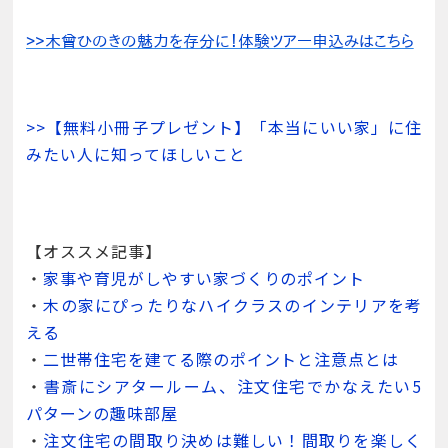
>>【無料小冊子プレゼント】「本当にいい家」に住
みたい人に知ってほしいこと
【オススメ記事】
・
家事や育児がしやすい家づくりのポイント
・
木の家にぴったりなハイクラスのインテリアを考
える
・
二世帯住宅を建てる際のポイントと注意点とは
・
書斎にシアタールーム、注文住宅でかなえたい5
パターンの趣味部屋
・
注文住宅の間取り決めは難しい！間取りを楽しく