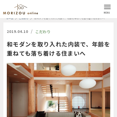
ホーム
こだわり
和モダンを取り入れた内装で、年齢を重ねても落ち着ける住まいへ
/
2019.04.10
こだわり
和モダンを取り入れた内装で、年齢を
重ねても落ち着ける住まいへ