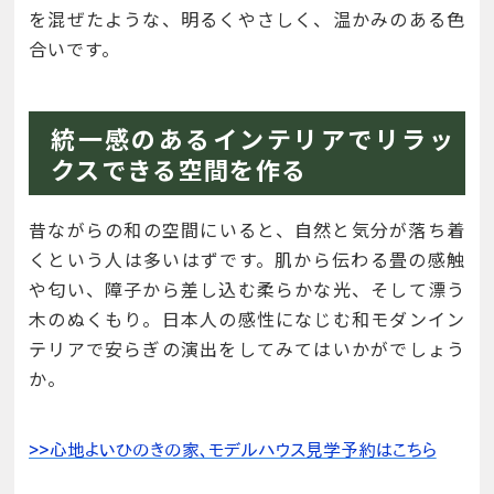
を混ぜたような、明るくやさしく、温かみのある色
合いです。
統一感のあるインテリアでリラッ
クスできる空間を作る
昔ながらの和の空間にいると、自然と気分が落ち着
くという人は多いはずです。肌から伝わる畳の感触
や匂い、障子から差し込む柔らかな光、そして漂う
木のぬくもり。日本人の感性になじむ和モダンイン
テリアで安らぎの演出をしてみてはいかがでしょう
か。