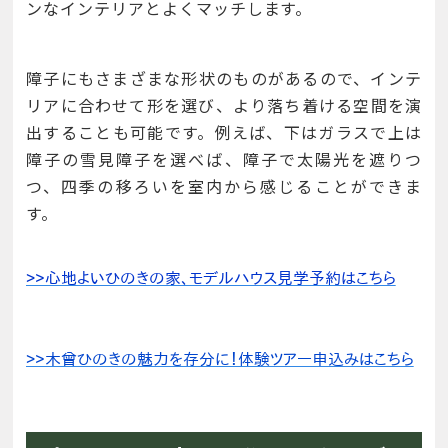
ンなインテリアとよくマッチします。
障子にもさまざまな形状のものがあるので、インテ
リアに合わせて形を選び、より落ち着ける空間を演
出することも可能です。例えば、下はガラスで上は
障子の雪見障子を選べば、障子で太陽光を遮りつ
つ、四季の移ろいを室内から感じることができま
す。