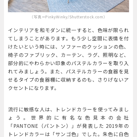
（写真＝PinkyWinky/Shutterstock.com）
インテリアを和モダンに統一すると、色味が限られ
てしまうことがあります。もう少し空間に表情を付
けたいという時には、ソファーのクッションの色、
椅子のファブリック、カーテン、ラグ、照明など、
部分的にやわらかい印象のパステルカラーを取り入
れてみましょう。また、パステルカラーの食器を見
せるタイプの食器棚に収納するのも、さりげないア
クセントになります。
流行に敏感な人は、トレンドカラーを使ってみまし
ょう。世界的に有名な色見本の会社
「PANTONE（パントン）」が発表した 2019年の
トレンドカラーは「サンゴ色」でした。朱色に白色