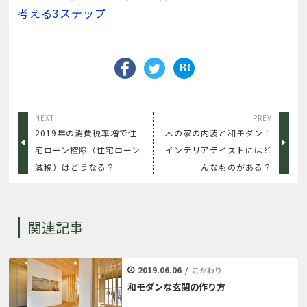
考える3ステップ
NEXT
PREV
2019年の消費税率増で住
木の家の内装と和モダン！
宅ローン控除（住宅ローン
インテリアテイストにはど
減税）はどうなる？
んなものがある？
関連記事
2019.06.06
/
こだわり
和モダンな玄関の作り方