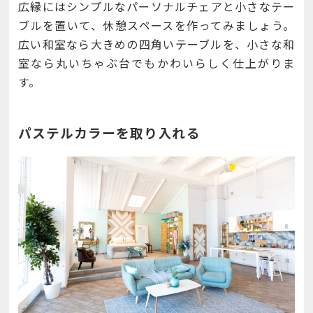
広縁にはシンプルなパーソナルチェアと小さなテー
ブルを置いて、休憩スペースを作ってみましょう。
広い和室なら大きめの四角いテーブルを、小さな和
室なら丸いちゃぶ台でもかわいらしく仕上がりま
す。
パステルカラーを取り入れる