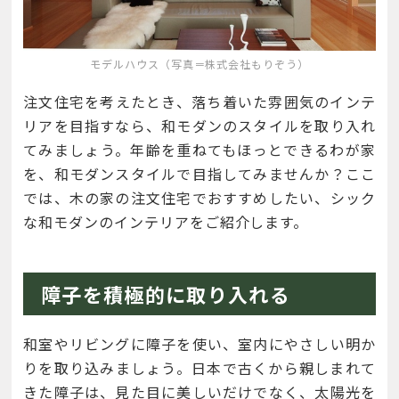
モデルハウス（写真＝株式会社もりぞう）
注文住宅を考えたとき、落ち着いた雰囲気のインテ
リアを目指すなら、和モダンのスタイルを取り入れ
てみましょう。年齢を重ねてもほっとできるわが家
を、和モダンスタイルで目指してみませんか？ここ
では、木の家の注文住宅でおすすめしたい、シック
な和モダンのインテリアをご紹介します。
障子を積極的に取り入れる
和室やリビングに障子を使い、室内にやさしい明か
りを取り込みましょう。日本で古くから親しまれて
きた障子は、見た目に美しいだけでなく、太陽光を