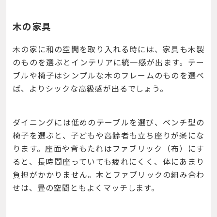
木の家具
木の家に和の空間を取り入れる時には、家具も木製
のものを選ぶとインテリアに統一感が出ます。テー
ブルや椅子はシンプルな木のフレームのものを選べ
ば、よりシックな高級感が出るでしょう。
ダイニングには低めのテーブルを選び、ベンチ型の
椅子を選ぶと、子どもや高齢者も立ち座りが楽にな
ります。座面や背もたれはファブリック（布）にす
ると、長時間座っていても疲れにくく、体にあまり
負担がかかりません。木とファブリックの組み合わ
せは、畳の空間ともよくマッチします。